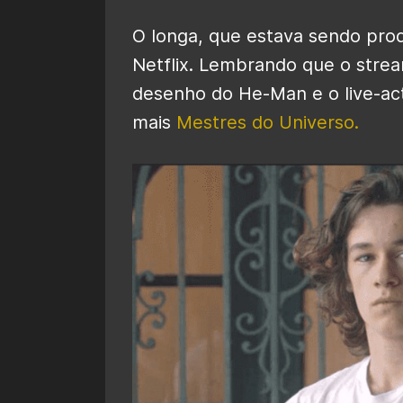
O longa, que estava sendo pro
Netflix. Lembrando que o stre
desenho do He-Man e o live-ac
mais
Mestres do Universo.