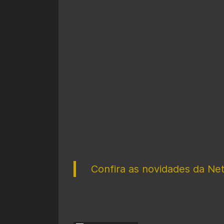
Confira as novidades da Net