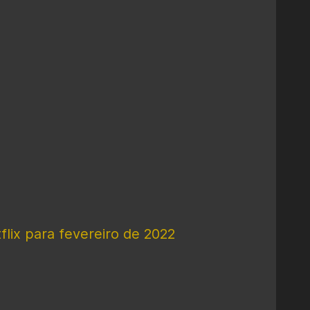
flix para fevereiro de 2022