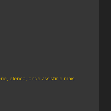
ie, elenco, onde assistir e mais