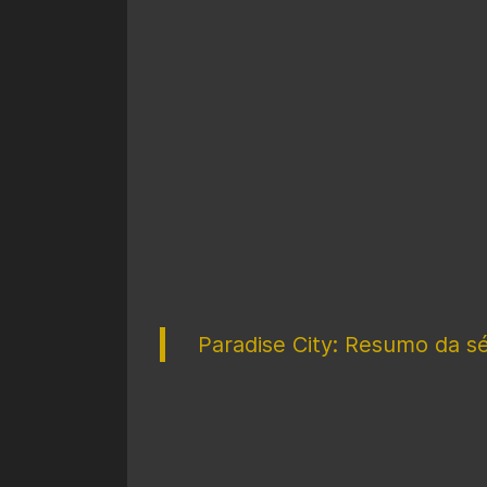
Paradise City: Resumo da sér