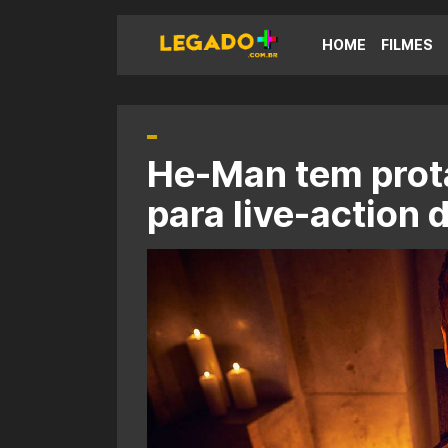
HOME
FILMES
He-Man tem prot
para live-action d