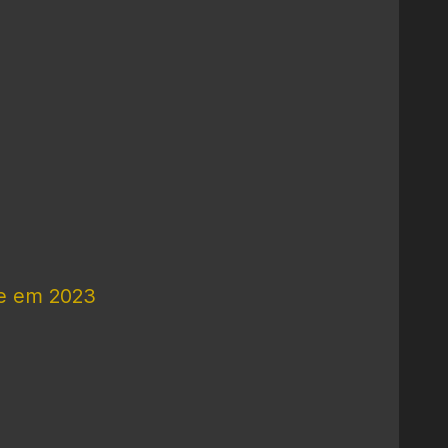
me em 2023