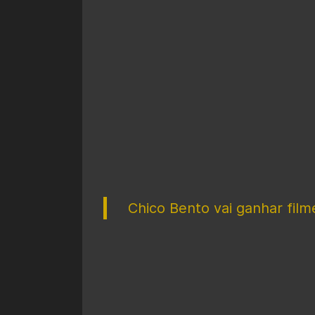
Chico Bento vai ganhar fil