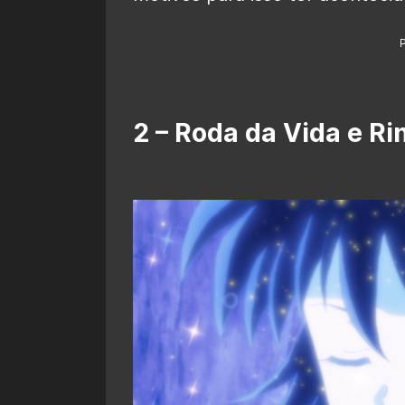
2 – Roda da Vida e Ri