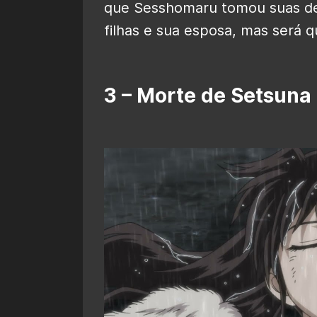
que Sesshomaru tomou suas de
filhas e sua esposa, mas será q
3 – Morte de Setsuna