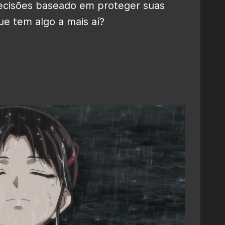
cisões baseado em proteger suas
ue tem algo a mais aí?