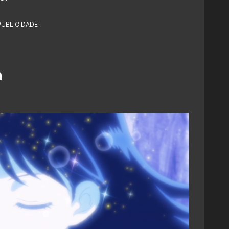
PUBLICIDADE
n