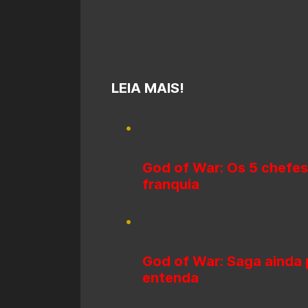
LEIA MAIS!
God of War: Os 5 chefes
franquia
God of War: Saga ainda
entenda