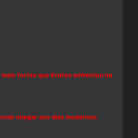
 mais fortes que Kratos enfrentou na
 pode chegar aos dias modernos;