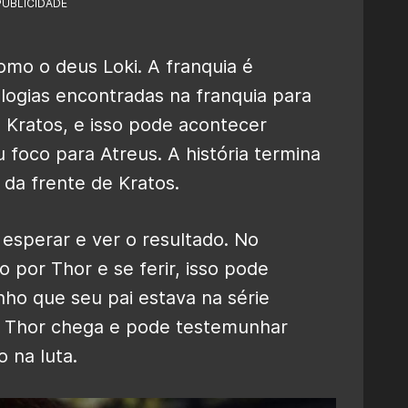
PUBLICIDADE
mo o deus Loki. A franquia é
ologias encontradas na franquia para
 Kratos, e isso pode acontecer
foco para Atreus. A história termina
da frente de Kratos.
 esperar e ver o resultado. No
o por Thor e se ferir, isso pode
ho que seu pai estava na série
 Thor chega e pode testemunhar
 na luta.