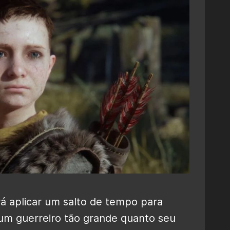
rá aplicar um salto de tempo para
 um guerreiro tão grande quanto seu