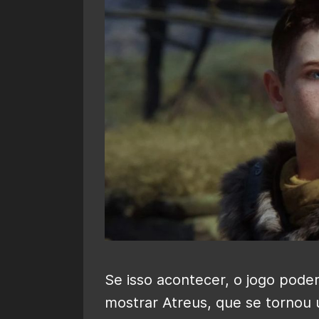
Se isso acontecer, o jogo pode
mostrar Atreus, que se tornou