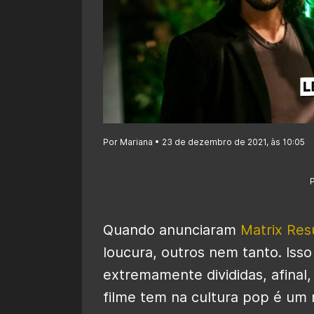
Por Mariana • 23 de dezembro de 2021, às 10:05
Quando anunciaram
Matrix Res
loucura, outros nem tanto. Iss
extremamente divididas, afinal,
filme tem na cultura pop é um 