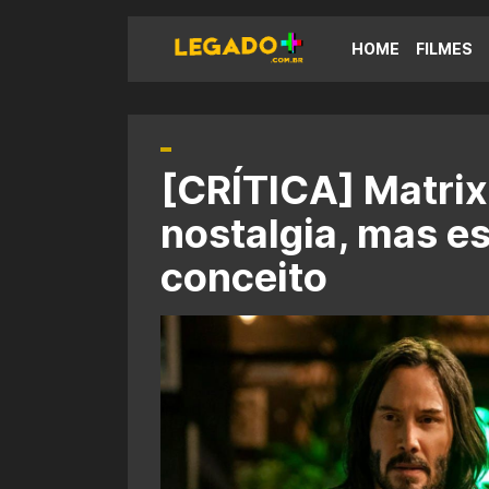
HOME
FILMES
[CRÍTICA] Matrix
nostalgia, mas es
conceito