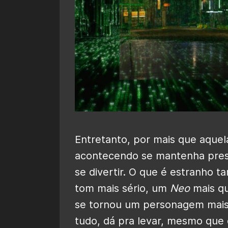
Entretanto, por mais que aquel
acontecendo se mantenha pre
se divertir. O que é estranho 
tom mais sério, um
Neo
mais qu
se tornou um personagem mais s
tudo, dá pra levar, mesmo que 