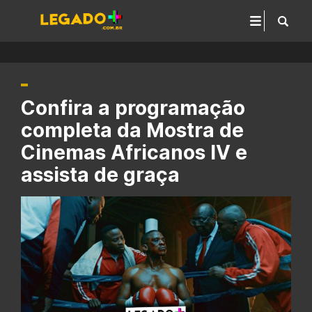
Confira a programação
completa da Mostra de
Cinemas Africanos IV e
assista de graça