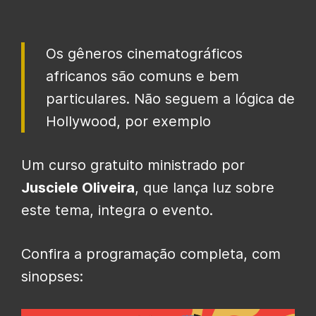
Os gêneros cinematográficos
africanos são comuns e bem
particulares. Não seguem a lógica de
Hollywood, por exemplo
Um curso gratuito ministrado por
Jusciele Oliveira
, que lança luz sobre
este tema, integra o evento.
Confira a programação completa, com
sinopses: