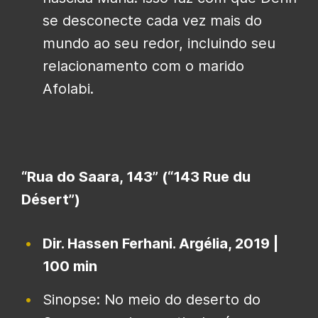
se desconecte cada vez mais do
mundo ao seu redor, incluindo seu
relacionamento com o marido
Afolabi.
“Rua do Saara, 143” (“143 Rue du
Désert”)
Dir. Hassen Ferhani. Argélia, 2019 |
100 min
Sinopse: No meio do deserto do