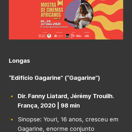
Longas
“Edifício Gagarine” (“Gagarine”)
Dir. Fanny Liatard, Jérémy Trouilh.
França, 2020 | 98 min
Sinopse: Youri, 16 anos, cresceu em
Gagarine, enorme conjunto