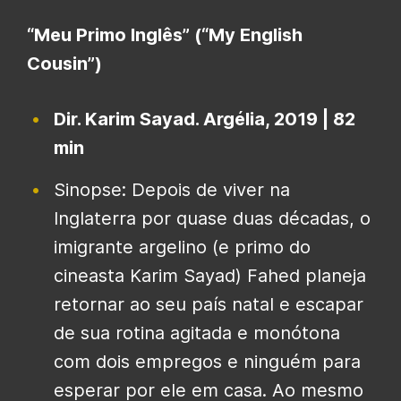
“Meu Primo Inglês” (“My English
Cousin”)
Dir. Karim Sayad. Argélia, 2019 | 82
min
Sinopse: Depois de viver na
Inglaterra por quase duas décadas, o
imigrante argelino (e primo do
cineasta Karim Sayad) Fahed planeja
retornar ao seu país natal e escapar
de sua rotina agitada e monótona
com dois empregos e ninguém para
esperar por ele em casa. Ao mesmo