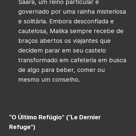
Saara, um reino particular é
governado por uma rainha misteriosa
e solitária. Embora desconfiada e
cautelosa, Malika sempre recebe de
braços abertos os viajantes que
decidem parar em seu castelo
transformado em cafeteria em busca
de algo para beber, comer ou
mesmo um conselho.
“O Último Refúgio” (“Le Dernier
Refuge”)