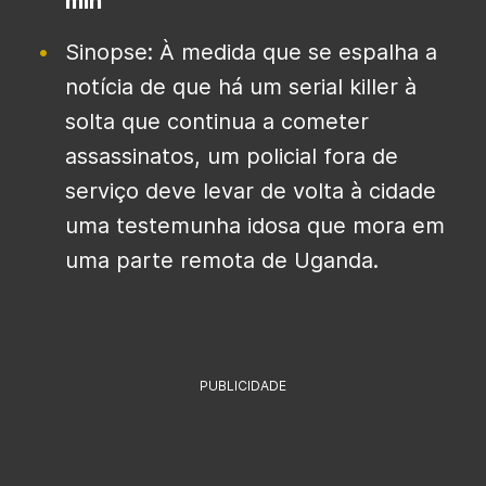
min
Sinopse: À medida que se espalha a
notícia de que há um serial killer à
solta que continua a cometer
assassinatos, um policial fora de
serviço deve levar de volta à cidade
uma testemunha idosa que mora em
uma parte remota de Uganda.
PUBLICIDADE