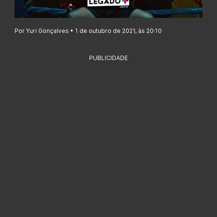
Por Yuri Gonçalves • 1 de outubro de 2021, às 20:10
PUBLICIDADE