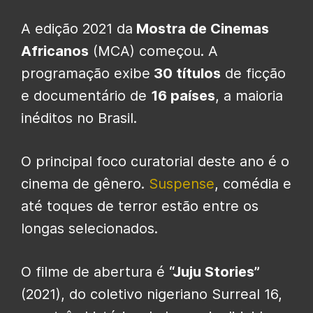
A edição 2021 da
Mostra de Cinemas
Africanos
(MCA) começou. A
programação exibe
30 títulos
de ficção
e documentário de
16 países
, a maioria
inéditos no Brasil.
O principal foco curatorial deste ano é o
cinema de gênero.
Suspense
, comédia e
até toques de terror estão entre os
longas selecionados.
O filme de abertura é
“Juju Stories”
(2021), do coletivo nigeriano Surreal 16,