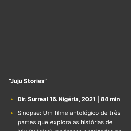
“Juju Stories”
Dir. Surreal 16. Nigéria, 2021 | 84 min
Sinopse: Um filme antológico de três
partes que explora as histórias de