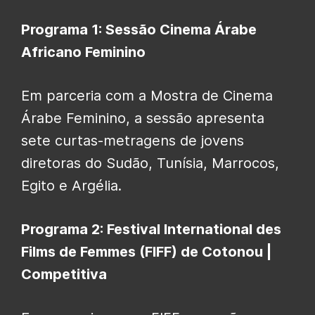
Programa 1: Sessão Cinema Árabe
Africano Feminino
Em parceria com a Mostra de Cinema
Árabe Feminino, a sessão apresenta
sete curtas-metragens de jovens
diretoras do Sudão, Tunísia, Marrocos,
Egito e Argélia.
Programa 2: Festival International des
Films de Femmes (FIFF) de Cotonou |
Competitiva