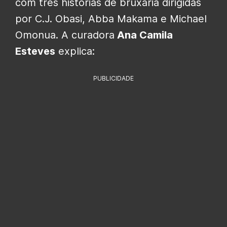
com três histórias de bruxaria dirigidas
por C.J. Obasi, Abba Makama e Michael
Omonua. A curadora
Ana Camila
Esteves
explica:
PUBLICIDADE