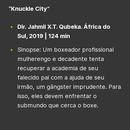
“Knuckle City”
Dir. Jahmil X.T. Qubeka. África do
Sul, 2019 | 124 min
Sinopse: Um boxeador profissional
mulherengo e decadente tenta
recuperar a academia de seu
falecido pai com a ajuda de seu
irmão, um gângster imprudente. Para
isso, eles devem enfrentar o
submundo que cerca o boxe.