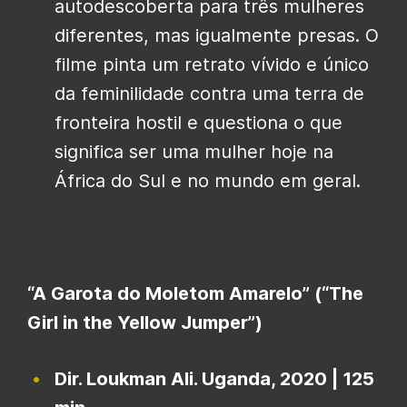
autodescoberta para três mulheres
diferentes, mas igualmente presas. O
filme pinta um retrato vívido e único
da feminilidade contra uma terra de
fronteira hostil e questiona o que
significa ser uma mulher hoje na
África do Sul e no mundo em geral.
“A Garota do Moletom Amarelo” (“The
Girl in the Yellow Jumper”)
Dir. Loukman Ali. Uganda, 2020 | 125