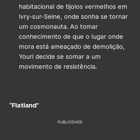
habitacional de tijolos vermelhos em
Ivry-sur-Seine, onde sonha se tornar
um cosmonauta. Ao tomar
conhecimento de que o lugar onde
mora está ameaçado de demolição,
Youri decide se somar a um
movimento de resistência.
“Flatland”
PUBLICIDADE