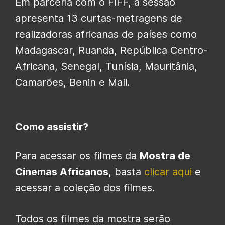
Em parceria com o FIFF, a sessão
apresenta 13 curtas-metragens de
realizadoras africanas de países como
Madagascar, Ruanda, República Centro-
Africana, Senegal, Tunísia, Mauritânia,
Camarões, Benin e Mali.
Como assistir?
Para acessar os filmes da
Mostra de
Cinemas Africanos
, basta
clicar aqui
e
acessar a coleção dos filmes.
Todos os filmes da mostra serão