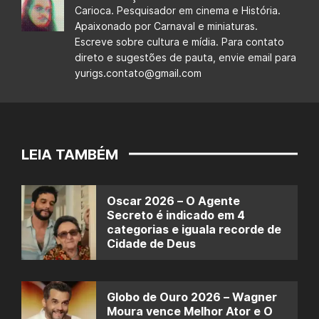
Carioca. Pesquisador em cinema e História.
Apaixonado por Carnaval e miniaturas.
Escreve sobre cultura e mídia. Para contato
direto e sugestões de pauta, envie email para
yurigs.contato@gmail.com
LEIA TAMBÉM
Oscar 2026 – O Agente
Secreto é indicado em 4
categorias e iguala recorde de
Cidade de Deus
Globo de Ouro 2026 – Wagner
Moura vence Melhor Ator e O