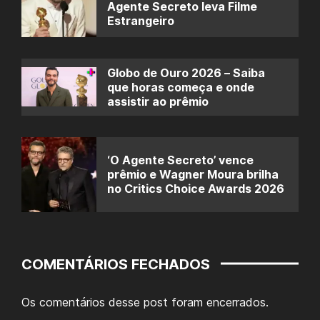
Agente Secreto leva Filme
Estrangeiro
Globo de Ouro 2026 – Saiba
que horas começa e onde
assistir ao prêmio
‘O Agente Secreto’ vence
prêmio e Wagner Moura brilha
no Critics Choice Awards 2026
COMENTÁRIOS FECHADOS
Os comentários desse post foram encerrados.