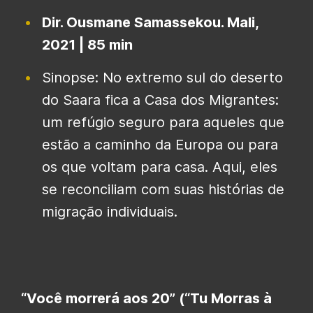
Dir. Ousmane Samassekou. Mali,
2021 | 85 min
Sinopse: No extremo sul do deserto
do Saara fica a Casa dos Migrantes:
um refúgio seguro para aqueles que
estão a caminho da Europa ou para
os que voltam para casa. Aqui, eles
se reconciliam com suas histórias de
migração individuais.
“Você morrerá aos 20” (“Tu Morras à