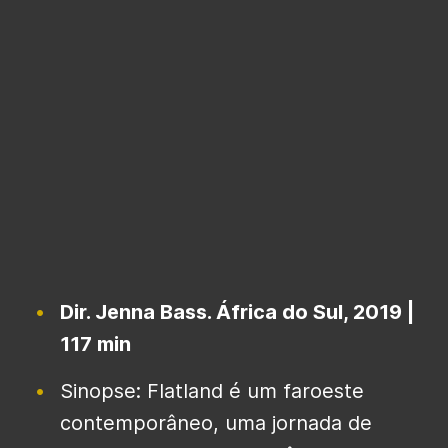
Dir. Jenna Bass. África do Sul, 2019 |
117 min
Sinopse: Flatland é um faroeste
contemporâneo, uma jornada de