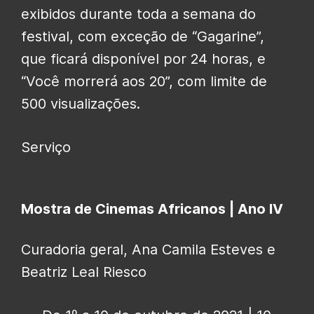
exibidos durante toda a semana do
festival, com exceção de “Gagarine”,
que ficará disponível por 24 horas, e
“Você morrerá aos 20”, com limite de
500 visualizações.
Serviço
Mostra de Cinemas Africanos | Ano IV
Curadoria geral, Ana Camila Esteves e
Beatriz Leal Riesco