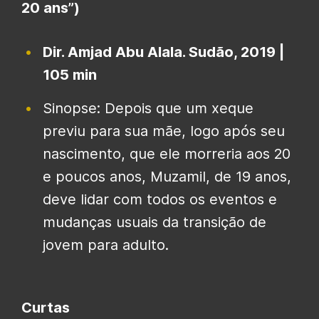
20 ans”)
Dir. Amjad Abu Alala. Sudão, 2019 |
105 min
Sinopse: Depois que um xeque
previu para sua mãe, logo após seu
nascimento, que ele morreria aos 20
e poucos anos, Muzamil, de 19 anos,
deve lidar com todos os eventos e
mudanças usuais da transição de
jovem para adulto.
Curtas