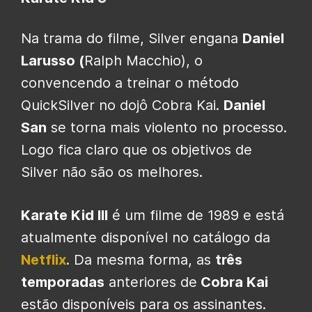
Na trama do filme, Silver engana
Daniel
Larusso (
Ralph Macchio), o
convencendo a treinar o método
QuickSilver no dojô Cobra Kai.
Daniel
San
se torna mais violento no processo.
Logo fica claro que os objetivos de
Silver não são os melhores.
Karate Kid III
é um filme de 1989 e está
atualmente disponível no catálogo da
Netflix
. Da mesma forma, as
três
temporadas
anteriores de
Cobra Kai
estão disponíveis para os assinantes.