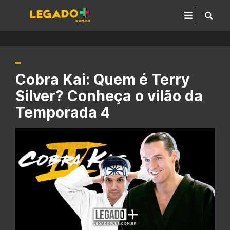
Cobra Kai: Quem é Terry
Silver? Conheça o vilão da
Temporada 4