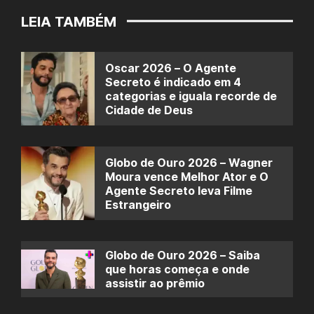
LEIA TAMBÉM
Oscar 2026 – O Agente
Secreto é indicado em 4
categorias e iguala recorde de
Cidade de Deus
Globo de Ouro 2026 – Wagner
Moura vence Melhor Ator e O
Agente Secreto leva Filme
Estrangeiro
Globo de Ouro 2026 – Saiba
que horas começa e onde
assistir ao prêmio