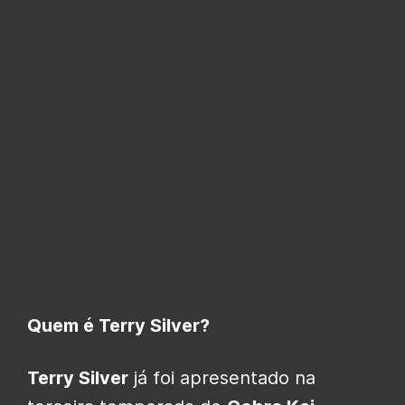
Quem é Terry Silver?
Terry Silver
já foi apresentado na