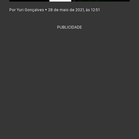
Por Yuri Gonçalves • 28 de maio de 2021, às 12:51
PUBLICIDADE