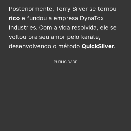
Posteriormente, Terry Silver se tornou
rico
e fundou a empresa DynaTox
Industries. Com a vida resolvida, ele se
voltou pra seu amor pelo karate,
desenvolvendo o método
QuickSilver
.
PUBLICIDADE