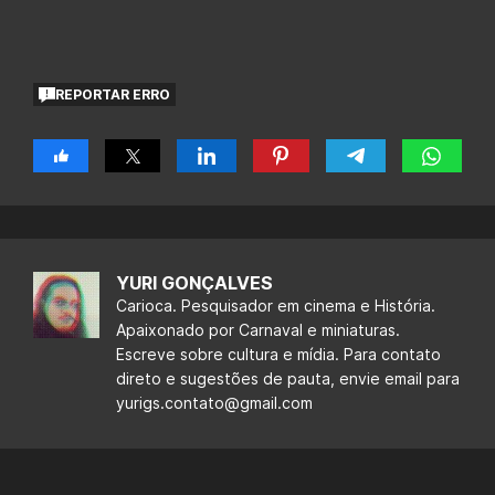
REPORTAR ERRO
YURI GONÇALVES
Carioca. Pesquisador em cinema e História.
Apaixonado por Carnaval e miniaturas.
Escreve sobre cultura e mídia. Para contato
direto e sugestões de pauta, envie email para
yurigs.contato@gmail.com