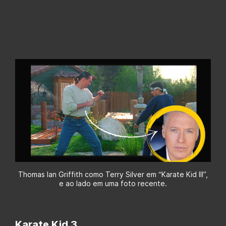
Thomas Ian Griffith como Terry Silver em “Karate Kid III”,
e ao lado em uma foto recente.
Karate Kid 3