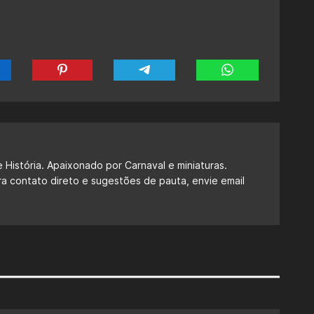
 História. Apaixonado por Carnaval e miniaturas.
ra contato direto e sugestões de pauta, envie email