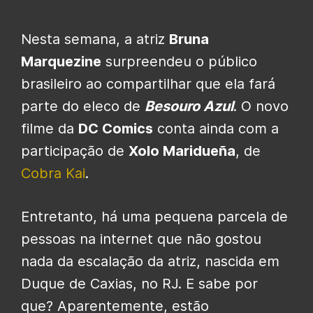
Nesta semana, a atriz
Bruna
Marquezine
surpreendeu o público
brasileiro ao compartilhar que ela fará
parte do eleco de
Besouro Azul
. O novo
filme da
DC Comics
conta ainda com a
participação de
Xolo Maridueña
, de
Cobra Kai
.
Entretanto, há uma pequena parcela de
pessoas na internet que não gostou
nada da escalação da atriz, nascida em
Duque de Caxias, no RJ. E sabe por
que? Aparentemente, estão