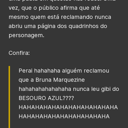
vez, que o público afirma que até
mesmo quem está reclamando nunca
abriu uma página dos quadrinhos do
personagem.
Confira:
Perai hahahaha alguém reclamou
que a Bruna Marquezine
hahahahahahahaha nunca leu gibi do
BESOURO AZUL????
HAHAHAHAHAHAHAHAHAHAHAHA
HAHAHAHAHAHAHAHAHAHAHA