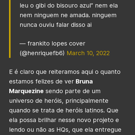
leu o gibi do bisouro azul” nem ela
nem ninguem ne amada. ninguem
nunca ouviu falar disso ai
— frankito lopes cover
(@henriquefb6)
March 10, 2022
E é claro que reiteramos aqui o quanto
estamos felizes de ver
Bruna
Marquezine
sendo parte de um
universo de heróis, principalmente
quando se trata de heróis latinos. Que
ela possa brilhar nesse novo projeto e
lendo ou não as HQs, que ela entregue