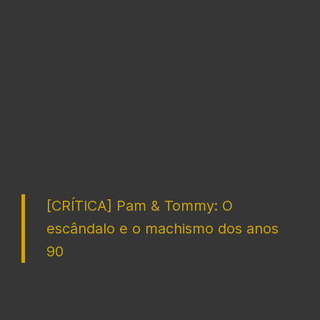
[CRÍTICA] Pam & Tommy: O
escândalo e o machismo dos anos
90