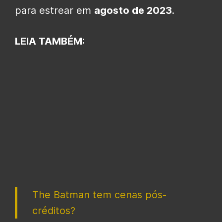
para estrear em
agosto de 2023
.
LEIA TAMBÉM:
The Batman tem cenas pós-
créditos?