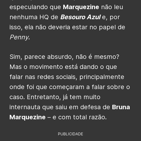
especulando que
Marquezine
não leu
nenhuma HQ de
Besouro Azul
e, por
isso, ela não deveria estar no papel de
Penny
.
Sim, parece absurdo, não é mesmo?
Mas o movimento está dando o que
falar nas redes sociais, principalmente
onde foi que começaram a falar sobre o
caso. Entretanto, já tem muito
internauta que saiu em defesa de
Bruna
Marquezine
– e com total razão.
PUBLICIDADE