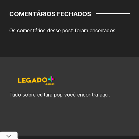
COMENTÁRIOS FECHADOS
Os comentários desse post foram encerrados.
Tudo sobre cultura pop você encontra aqui.