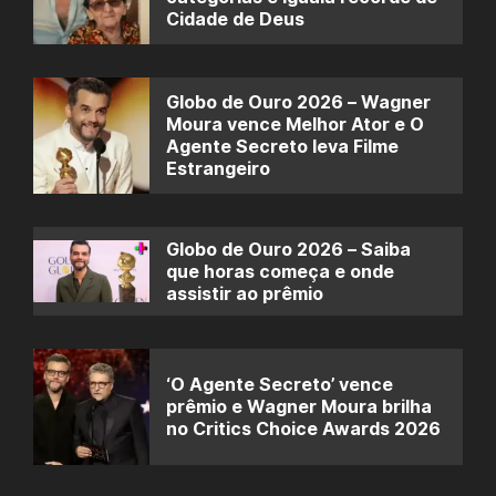
Cidade de Deus
Globo de Ouro 2026 – Wagner
Moura vence Melhor Ator e O
Agente Secreto leva Filme
Estrangeiro
Globo de Ouro 2026 – Saiba
que horas começa e onde
assistir ao prêmio
‘O Agente Secreto’ vence
prêmio e Wagner Moura brilha
no Critics Choice Awards 2026