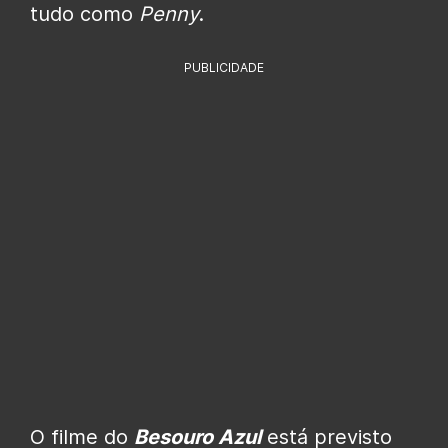
tudo como
Penny
.
PUBLICIDADE
O filme do
Besouro Azul
está previsto