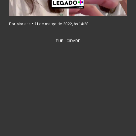
Por Mariana • 11 de março de 2022, às 14:28
PUBLICIDADE