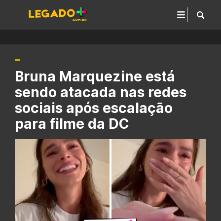
Bruna Marquezine está
sendo atacada nas redes
sociais após escalação
para filme da DC