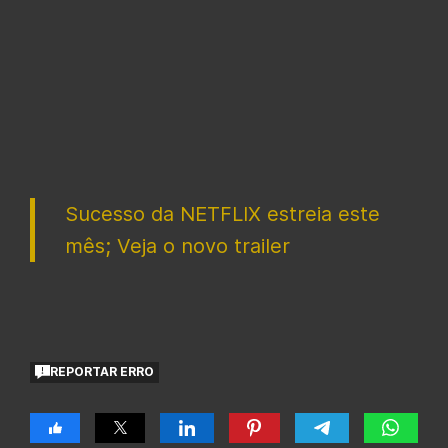
Sucesso da NETFLIX estreia este
mês; Veja o novo trailer
REPORTAR ERRO