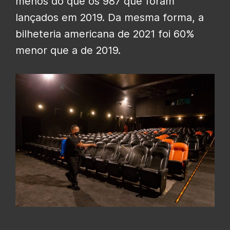
menos do que os 987 que foram
lançados em 2019. Da mesma forma, a
bilheteria americana de 2021 foi 60%
menor que a de 2019.