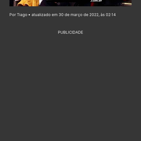
Por Tiago • atualizado em 30 de março de 2022, às 02:14
PUBLICIDADE