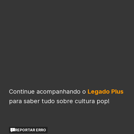
Continue acompanhando o
Legado Plus
para saber tudo sobre cultura pop!
REPORTAR ERRO