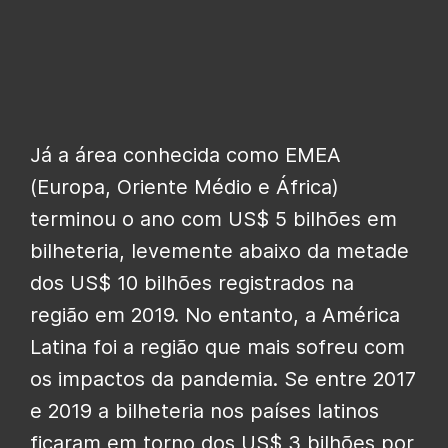
Já a área conhecida como EMEA
(Europa, Oriente Médio e África)
terminou o ano com US$ 5 bilhões em
bilheteria, levemente abaixo da metade
dos US$ 10 bilhões registrados na
região em 2019. No entanto, a América
Latina foi a região que mais sofreu com
os impactos da pandemia. Se entre 2017
e 2019 a bilheteria nos países latinos
ficaram em torno dos US$ 3 bilhões por