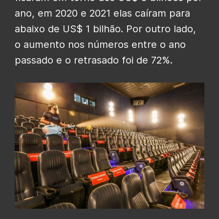
ano, em 2020 e 2021 elas caíram para
abaixo de US$ 1 bilhão. Por outro lado,
o aumento nos números entre o ano
passado e o retrasado foi de 72%.