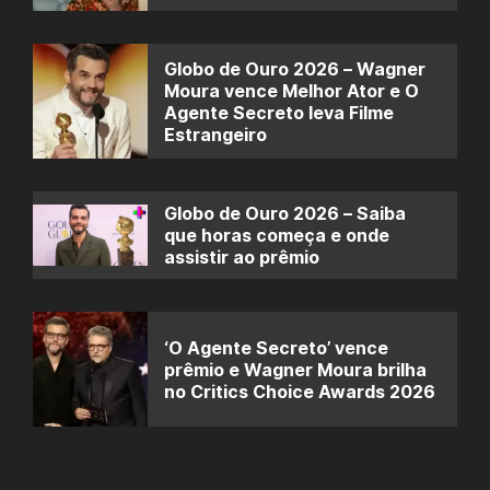
Globo de Ouro 2026 – Wagner
Moura vence Melhor Ator e O
Agente Secreto leva Filme
Estrangeiro
Globo de Ouro 2026 – Saiba
que horas começa e onde
assistir ao prêmio
‘O Agente Secreto’ vence
prêmio e Wagner Moura brilha
no Critics Choice Awards 2026