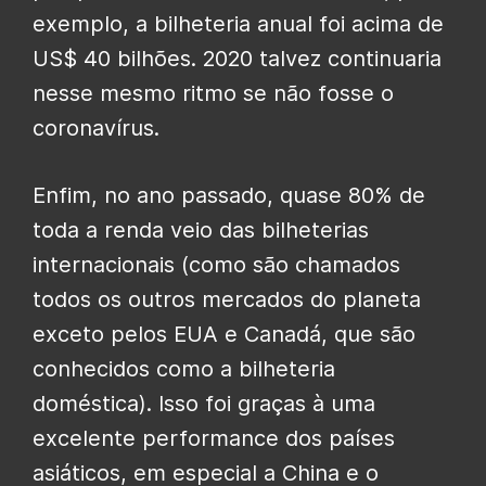
exemplo, a bilheteria anual foi acima de
US$ 40 bilhões. 2020 talvez continuaria
nesse mesmo ritmo se não fosse o
coronavírus.
Enfim, no ano passado, quase 80% de
toda a renda veio das bilheterias
internacionais (como são chamados
todos os outros mercados do planeta
exceto pelos EUA e Canadá, que são
conhecidos como a bilheteria
doméstica). Isso foi graças à uma
excelente performance dos países
asiáticos, em especial a China e o