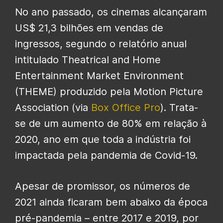
No ano passado, os cinemas alcançaram
US$ 21,3 bilhões em vendas de
ingressos, segundo o relatório anual
intitulado Theatrical and Home
Entertainment Market Environment
(THEME) produzido pela Motion Picture
Association (via
Box Office Pro
). Trata-
se de um aumento de 80% em relação à
2020, ano em que toda a indústria foi
impactada pela pandemia de Covid-19.
Apesar de promissor, os números de
2021 ainda ficaram bem abaixo da época
pré-pandemia – entre 2017 e 2019, por