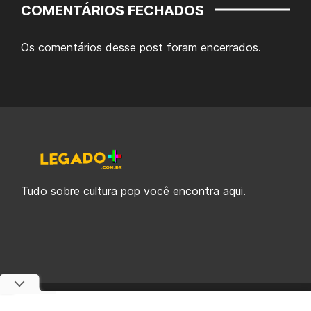
COMENTÁRIOS FECHADOS
Os comentários desse post foram encerrados.
Tudo sobre cultura pop você encontra aqui.
© 2019-2026 Legado Plus, uma empresa da Legado Enterprises.