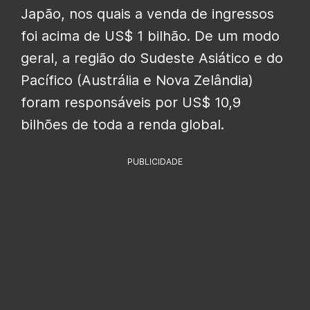
Japão, nos quais a venda de ingressos
foi acima de US$ 1 bilhão. De um modo
geral, a região do Sudeste Asiático e do
Pacífico (Austrália e Nova Zelândia)
foram responsáveis por US$ 10,9
bilhões de toda a renda global.
PUBLICIDADE