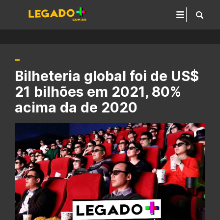
Bilheteria global foi de US$
21 bilhões em 2021, 80%
acima da de 2020