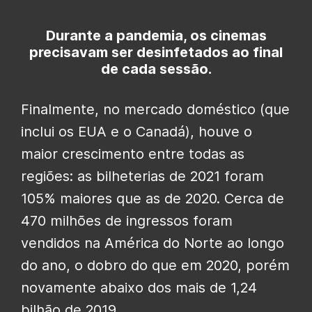
Durante a pandemia, os cinemas
precisavam ser desinfetados ao final
de cada sessão.
Finalmente, no mercado doméstico (que
inclui os EUA e o Canadá), houve o
maior crescimento entre todas as
regiões: as bilheterias de 2021 foram
105% maiores que as de 2020. Cerca de
470 milhões de ingressos foram
vendidos na América do Norte ao longo
do ano, o dobro do que em 2020, porém
novamente abaixo dos mais de 1,24
bilhão de 2019.