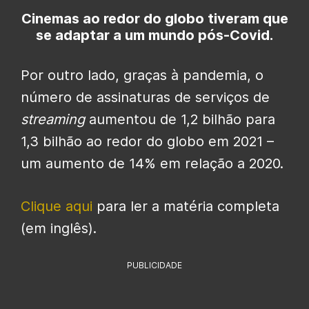
Cinemas ao redor do globo tiveram que
se adaptar a um mundo pós-Covid.
Por outro lado, graças à pandemia, o
número de assinaturas de serviços de
streaming
aumentou de 1,2 bilhão para
1,3 bilhão ao redor do globo em 2021 –
um aumento de 14% em relação a 2020.
Clique aqui
para ler a matéria completa
(em inglês).
PUBLICIDADE