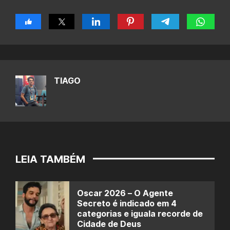
TIAGO
LEIA TAMBÉM
Oscar 2026 – O Agente
Secreto é indicado em 4
categorias e iguala recorde de
Cidade de Deus