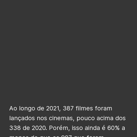
Ao longo de 2021, 387 filmes foram
lançados nos cinemas, pouco acima dos
338 de 2020. Porém, isso ainda é 60% a