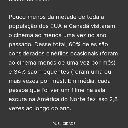
Pouco menos da metade de toda a
população dos EUA e Canadá visitaram
o cinema ao menos uma vez no ano
passado. Desse total, 60% deles são
considerados cinéfilos ocasionais (foram
ao cinema menos de uma vez por mês)
e 34% são frequentes (foram uma ou
mais vezes por mês). Em média, cada
pessoa que foi ver um filme na sala
escura na América do Norte fez isso 2,8
vezes ao longo do ano.
PUBLICIDADE