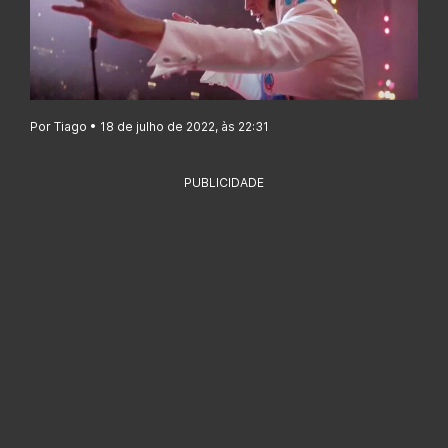
Por Tiago • 18 de julho de 2022, às 22:31
PUBLICIDADE