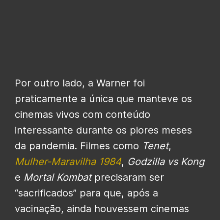
Por outro lado, a Warner foi
praticamente a única que manteve os
cinemas vivos com conteúdo
interessante durante os piores meses
da pandemia. Filmes como
Tenet
,
Mulher-Maravilha 1984
,
Godzilla vs Kong
e
Mortal Kombat
precisaram ser
“sacrificados” para que, após a
vacinação, ainda houvessem cinemas