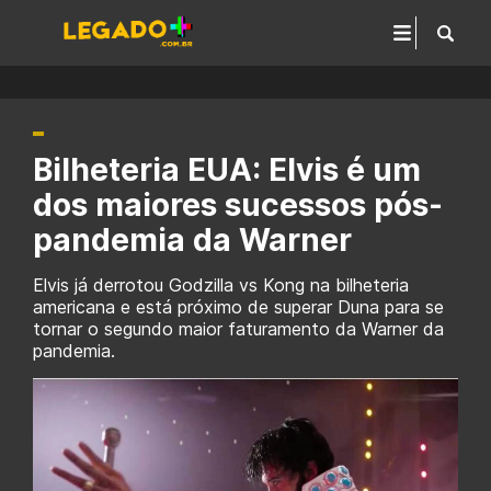
Bilheteria EUA: Elvis é um
dos maiores sucessos pós-
pandemia da Warner
Elvis já derrotou Godzilla vs Kong na bilheteria
americana e está próximo de superar Duna para se
tornar o segundo maior faturamento da Warner da
pandemia.