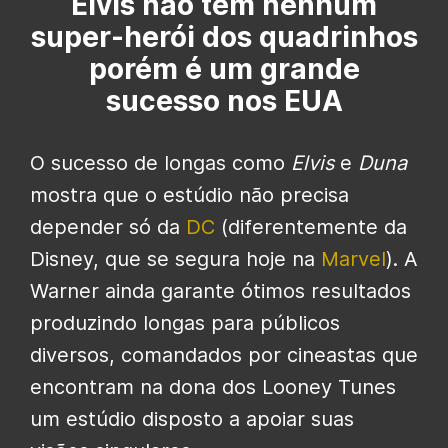
Elvis não tem nenhum
super-herói dos quadrinhos
porém é um grande
sucesso nos EUA
O sucesso de longas como
Elvis
e
Duna
mostra que o estúdio não precisa
depender só da
DC
(diferentemente da
Disney, que se segura hoje na
Marvel
). A
Warner ainda garante ótimos resultados
produzindo longas para públicos
diversos, comandados por cineastas que
encontram na dona dos Looney Tunes
um estúdio disposto a apoiar suas