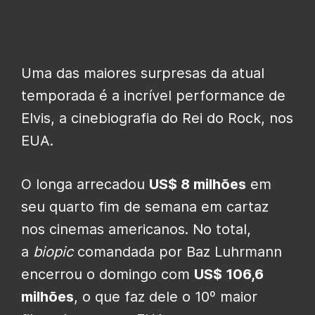
Uma das maiores surpresas da atual
temporada é a incrível performance de
Elvis, a cinebiografia do Rei do Rock, nos
EUA.
O longa arrecadou
US$ 8 milhões
em
seu quarto fim de semana em cartaz
nos cinemas americanos. No total,
a
biopic
comandada por Baz Luhrmann
encerrou o domingo com
US$ 106,6
milhões
, o que faz dele o 10º maior