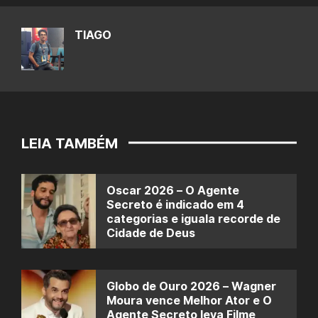
TIAGO
LEIA TAMBÉM
Oscar 2026 – O Agente
Secreto é indicado em 4
categorias e iguala recorde de
Cidade de Deus
Globo de Ouro 2026 – Wagner
Moura vence Melhor Ator e O
Agente Secreto leva Filme