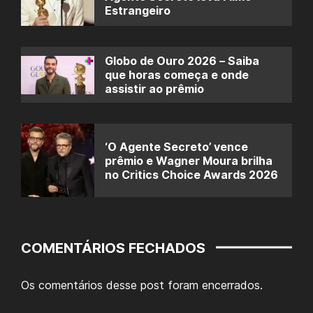
Estrangeiro
Globo de Ouro 2026 – Saiba
que horas começa e onde
assistir ao prêmio
‘O Agente Secreto’ vence
prêmio e Wagner Moura brilha
no Critics Choice Awards 2026
COMENTÁRIOS FECHADOS
Os comentários desse post foram encerrados.