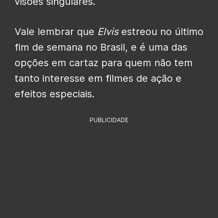
visões singulares.
Vale lembrar que
Elvis
estreou no último
fim de semana no Brasil, e é uma das
opções em cartaz para quem não tem
tanto interesse em filmes de ação e
efeitos especiais.
PUBLICIDADE