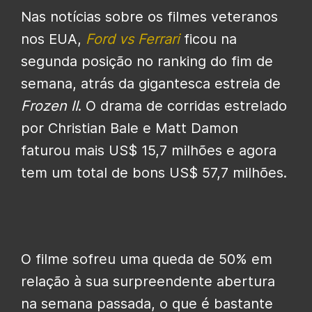
Nas notícias sobre os filmes veteranos
nos EUA,
Ford vs Ferrari
ficou na
segunda posição no ranking do fim de
semana, atrás da gigantesca estreia de
Frozen II
. O drama de corridas estrelado
por Christian Bale e Matt Damon
faturou mais US$ 15,7 milhões e agora
tem um total de bons US$ 57,7 milhões.
O filme sofreu uma queda de 50% em
relação à sua surpreendente abertura
na semana passada, o que é bastante