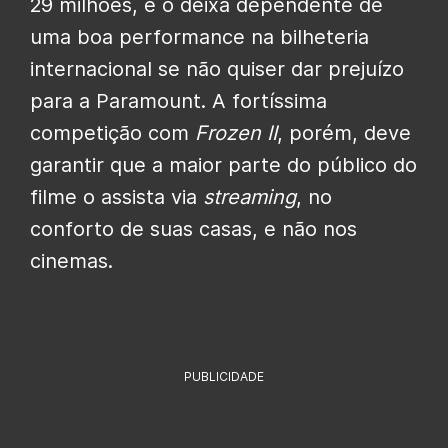
29 milhões, e o deixa dependente de
uma boa performance na bilheteria
internacional se não quiser dar prejuízo
para a Paramount. A fortíssima
competição com
Frozen II
, porém, deve
garantir que a maior parte do público do
filme o assista via
streaming
, no
conforto de suas casas, e não nos
cinemas.
PUBLICIDADE