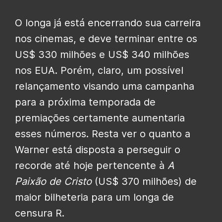
O longa já está encerrando sua carreira
nos cinemas, e deve terminar entre os
US$ 330 milhões e US$ 340 milhões
nos EUA. Porém, claro, um possível
relançamento visando uma campanha
para a próxima temporada de
premiações certamente aumentaria
esses números. Resta ver o quanto a
Warner está disposta a perseguir o
recorde até hoje pertencente à
A
Paixão de Cristo
(US$ 370 milhões) de
maior bilheteria para um longa de
censura R.