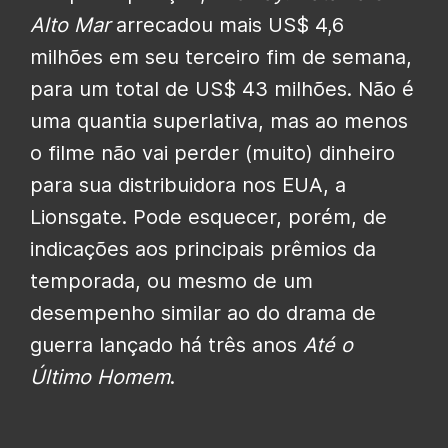
Alto Mar
arrecadou mais US$ 4,6
milhões em seu terceiro fim de semana,
para um total de US$ 43 milhões. Não é
uma quantia superlativa, mas ao menos
o filme não vai perder (muito) dinheiro
para sua distribuidora nos EUA, a
Lionsgate. Pode esquecer, porém, de
indicações aos principais prêmios da
temporada, ou mesmo de um
desempenho similar ao do drama de
guerra lançado há três anos
Até o
Último Homem
.