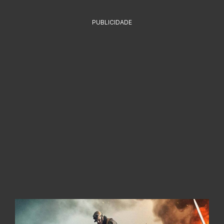
PUBLICIDADE