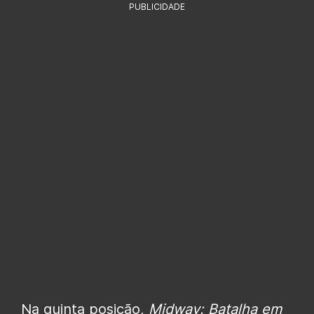
PUBLICIDADE
Na quinta posição,
Midway: Batalha em