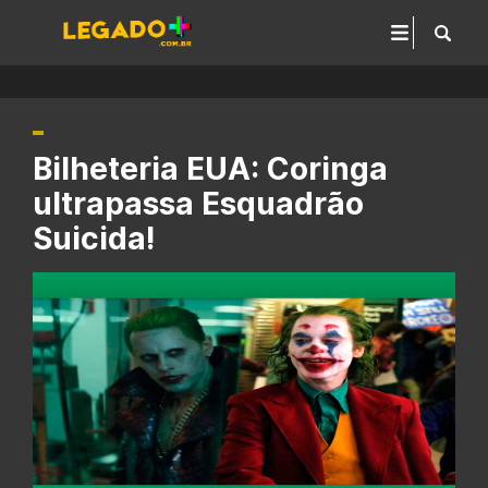
Bilheteria EUA: Coringa
ultrapassa Esquadrão
Suicida!