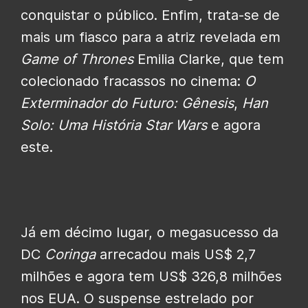
conquistar o público. Enfim, trata-se de
mais um fiasco para a atriz revelada em
Game of Thrones
Emilia Clarke, que tem
colecionado fracassos no cinema:
O
Exterminador do Futuro: Gênesis
,
Han
Solo: Uma História Star Wars
e agora
este.
Já em décimo lugar, o megasucesso da
DC
Coringa
arrecadou mais US$ 2,7
milhões e agora tem US$ 326,8 milhões
nos EUA. O suspense estrelado por