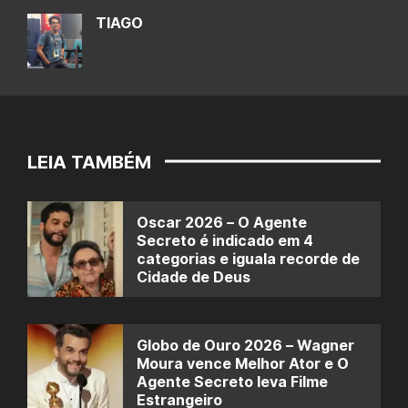
TIAGO
LEIA TAMBÉM
Oscar 2026 – O Agente
Secreto é indicado em 4
categorias e iguala recorde de
Cidade de Deus
Globo de Ouro 2026 – Wagner
Moura vence Melhor Ator e O
Agente Secreto leva Filme
Estrangeiro