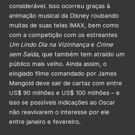
considerável. Isso ocorreu graças à
animação musical da Disney roubando
muitas de suas telas IMAX, bem como
com a competição com os estreantes
Um Lindo Dia na Vizinhança
e
Crime
sem Saída
, que também tem atraído um
público mais velho. Ainda assim, o
elogiado filme comandado por James
Mangold deve sair de cartaz com entre
US$ 90 milhões e US$ 100 milhões – e
isso se possíveis indicações ao Oscar
não reavivarem o interesse por ele
entre janeiro e fevereiro.