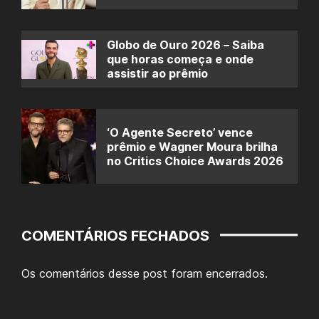
Globo de Ouro 2026 – Saiba
que horas começa e onde
assistir ao prêmio
‘O Agente Secreto’ vence
prêmio e Wagner Moura brilha
no Critics Choice Awards 2026
COMENTÁRIOS FECHADOS
Os comentários desse post foram encerrados.