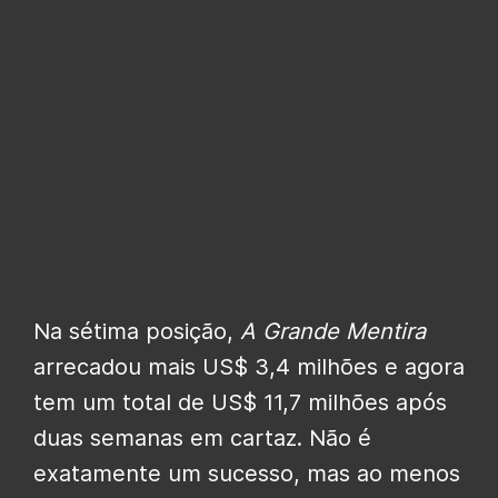
Na sétima posição,
A Grande Mentira
arrecadou mais US$ 3,4 milhões e agora
tem um total de US$ 11,7 milhões após
duas semanas em cartaz. Não é
exatamente um sucesso, mas ao menos