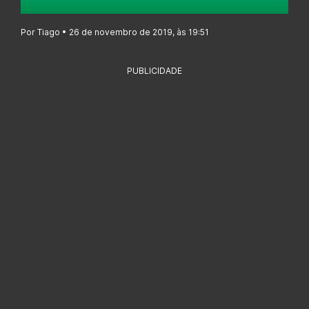
Por Tiago • 26 de novembro de 2019, às 19:51
PUBLICIDADE