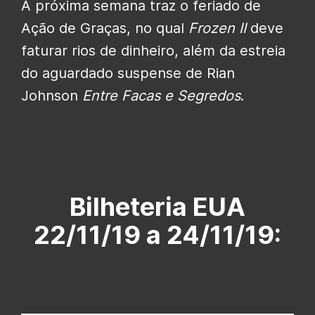
A próxima semana traz o feriado de
Ação de Graças, no qual
Frozen II
deve
faturar rios de dinheiro, além da estreia
do aguardado suspense de Rian
Johnson
Entre Facas e Segredos
.
Bilheteria EUA
22/11/19 a 24/11/19: