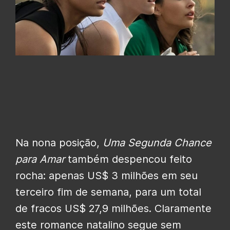
Na nona posição,
Uma Segunda Chance
para Amar
também despencou feito
rocha: apenas US$ 3 milhões em seu
terceiro fim de semana, para um total
de fracos US$ 27,9 milhões. Claramente
este romance natalino segue sem