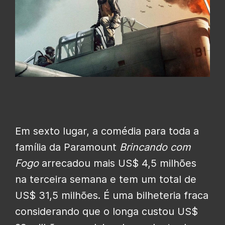
Em sexto lugar, a comédia para toda a
família da Paramount
Brincando com
Fogo
arrecadou mais US$ 4,5 milhões
na terceira semana e tem um total de
US$ 31,5 milhões. É uma bilheteria fraca
considerando que o longa custou US$