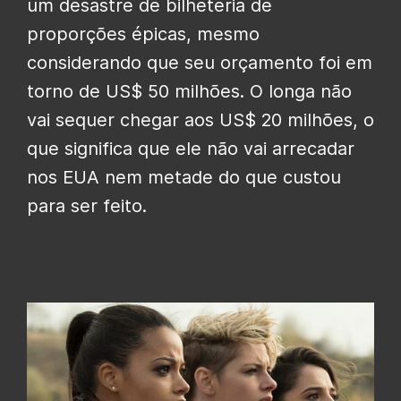
um desastre de bilheteria de
proporções épicas, mesmo
considerando que seu orçamento foi em
torno de US$ 50 milhões. O longa não
vai sequer chegar aos US$ 20 milhões, o
que significa que ele não vai arrecadar
nos EUA nem metade do que custou
para ser feito.