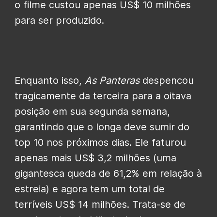
o filme custou apenas US$ 10 milhões
para ser produzido.
Enquanto isso,
As Panteras
despencou
tragicamente da terceira para a oitava
posição em sua segunda semana,
garantindo que o longa deve sumir do
top 10 nos próximos dias. Ele faturou
apenas mais US$ 3,2 milhões (uma
gigantesca queda de 61,2% em relação à
estreia) e agora tem um total de
terríveis US$ 14 milhões. Trata-se de