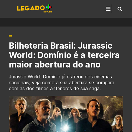
Bilheteria Brasil: Jurassic
World: Domínio é a terceira
maior abertura do ano
Jurassic World: Domínio já estreou nos cinemas
nacionais, veja como a sua abertura se compara
com as dos filmes anteriores de sua saga.