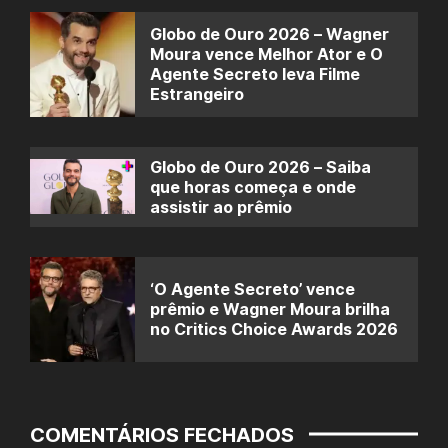
Globo de Ouro 2026 – Wagner
Moura vence Melhor Ator e O
Agente Secreto leva Filme
Estrangeiro
Globo de Ouro 2026 – Saiba
que horas começa e onde
assistir ao prêmio
‘O Agente Secreto’ vence
prêmio e Wagner Moura brilha
no Critics Choice Awards 2026
COMENTÁRIOS FECHADOS