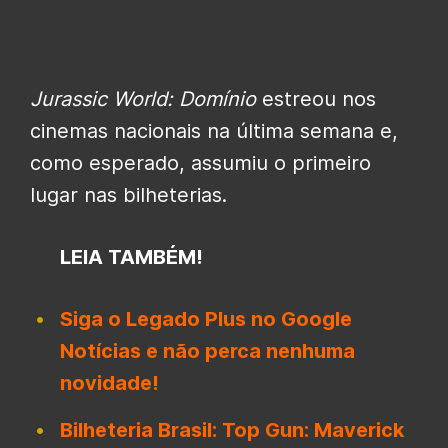
Jurassic World: Domínio
estreou nos
cinemas nacionais na última semana e,
como esperado, assumiu o primeiro
lugar nas bilheterias.
LEIA TAMBÉM!
Siga o Legado Plus no Google
Notícias e não perca nenhuma
novidade!
Bilheteria Brasil: Top Gun: Maverick