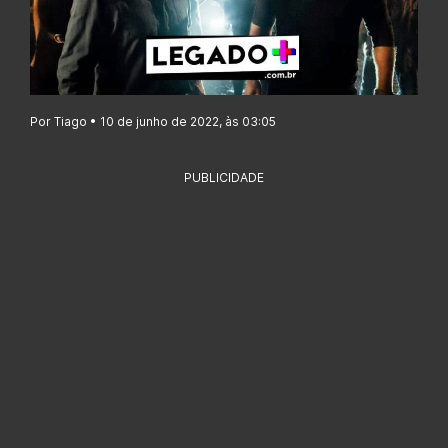
Por Tiago • 10 de junho de 2022, às 03:05
PUBLICIDADE