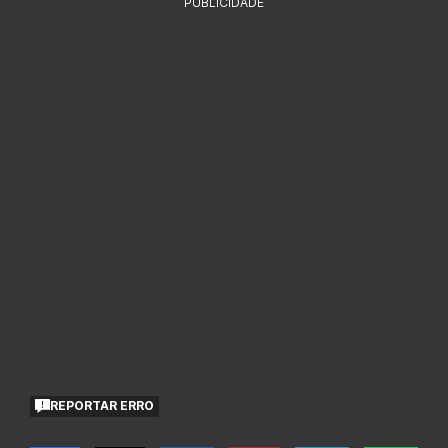
PUBLICIDADE
REPORTAR ERRO