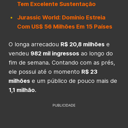
Tem Excelente Sustentação
Jurassic World: Domínio Estreia
Com US$ 56 Milhões Em 15 Países
O longa arrecadou
R$ 20,8 milhões
e
vendeu
982 mil ingressos
ao longo do
fim de semana. Contando com as prés,
ele possui até o momento
R$ 23
milhões
e um público de pouco mais de
1,1 milhão
.
PUBLICIDADE