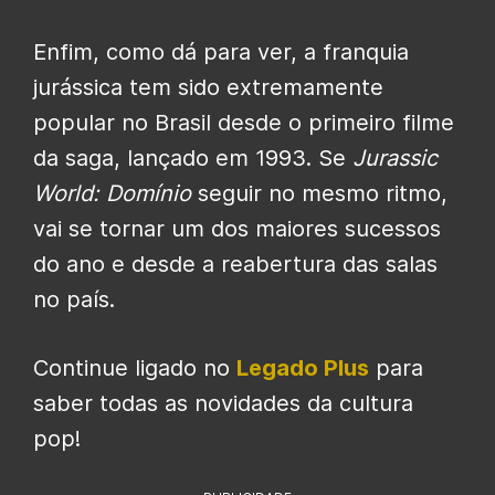
Enfim, como dá para ver, a franquia
jurássica tem sido extremamente
popular no Brasil desde o primeiro filme
da saga, lançado em 1993. Se
Jurassic
World: Domínio
seguir no mesmo ritmo,
vai se tornar um dos maiores sucessos
do ano e desde a reabertura das salas
no país.
Continue ligado no
Legado Plus
para
saber todas as novidades da cultura
pop!