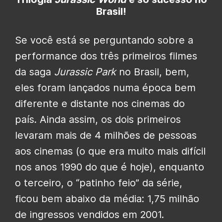
Brasil!
Se você está se perguntando sobre a
performance dos três primeiros filmes
da saga
Jurassic Park
no Brasil, bem,
eles foram lançados numa época bem
diferente e distante nos cinemas do
país. Ainda assim, os dois primeiros
levaram mais de 4 milhões de pessoas
aos cinemas (o que era muito mais difícil
nos anos 1990 do que é hoje), enquanto
o terceiro, o “patinho feio” da série,
ficou bem abaixo da média: 1,75 milhão
de ingressos vendidos em 2001.