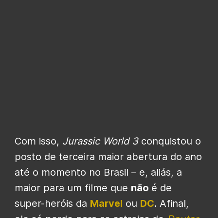
Com isso,
Jurassic World 3
conquistou o
posto de terceira maior abertura do ano
até o momento no Brasil – e, aliás, a
maior para um filme que
não
é de
super-heróis da
Marvel
ou
DC
. Afinal,