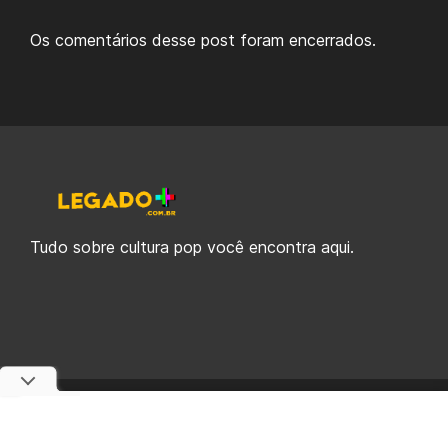
Os comentários desse post foram encerrados.
Tudo sobre cultura pop você encontra aqui.
© 2019-2026 Legado Plus, uma empresa da Legado Enterprises.