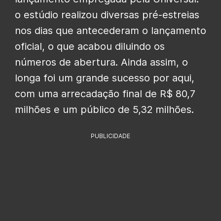
o estúdio realizou diversas pré-estreias
nos dias que antecederam o lançamento
oficial, o que acabou diluindo os
números de abertura. Ainda assim, o
longa foi um grande sucesso por aqui,
com uma arrecadação final de R$ 80,7
milhões e um público de 5,32 milhões.
PUBLICIDADE