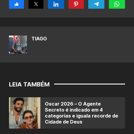
TIAGO
LEIA TAMBÉM
Oscar 2026 – O Agente
Secreto é indicado em 4
categorias e iguala recorde de
Cidade de Deus