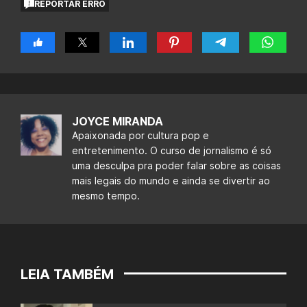
REPORTAR ERRO
JOYCE MIRANDA
Apaixonada por cultura pop e
entretenimento. O curso de jornalismo é só
uma desculpa pra poder falar sobre as coisas
mais legais do mundo e ainda se divertir ao
mesmo tempo.
LEIA TAMBÉM