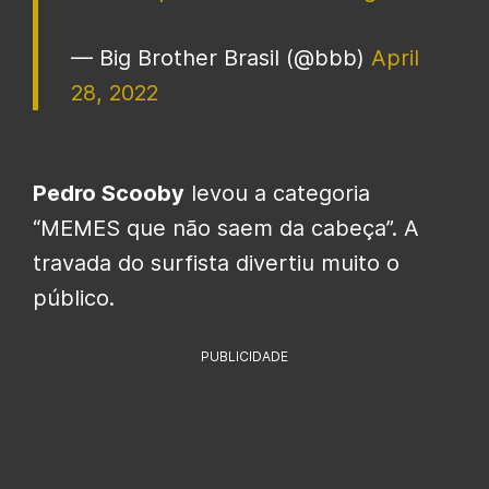
— Big Brother Brasil (@bbb)
April
28, 2022
Pedro Scooby
levou a categoria
“MEMES que não saem da cabeça”. A
travada do surfista divertiu muito o
público.
PUBLICIDADE