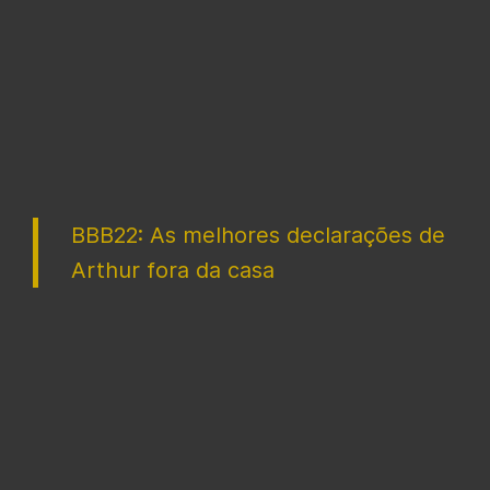
BBB22: As melhores declarações de
Arthur fora da casa