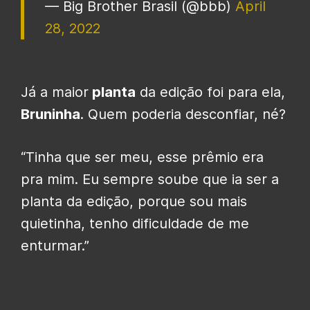
— Big Brother Brasil (@bbb)
April
28, 2022
Já a maior
planta
da edição foi para ela,
Bruninha
. Quem poderia desconfiar, né?
“Tinha que ser meu, esse prêmio era
pra mim. Eu sempre soube que ia ser a
planta da edição, porque sou mais
quietinha, tenho dificuldade de me
enturmar.”