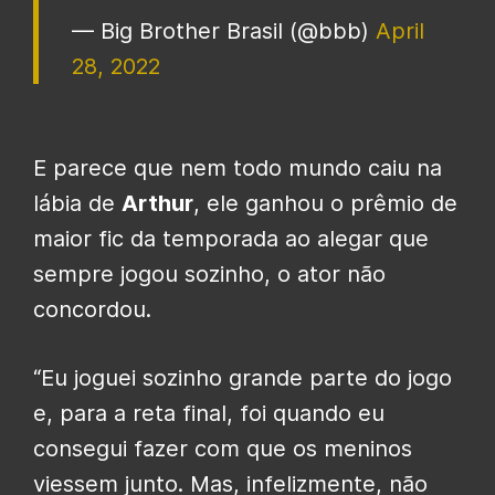
— Big Brother Brasil (@bbb)
April
28, 2022
E parece que nem todo mundo caiu na
lábia de
Arthur
, ele ganhou o prêmio de
maior fic da temporada ao alegar que
sempre jogou sozinho, o ator não
concordou.
“Eu joguei sozinho grande parte do jogo
e, para a reta final, foi quando eu
consegui fazer com que os meninos
viessem junto. Mas, infelizmente, não