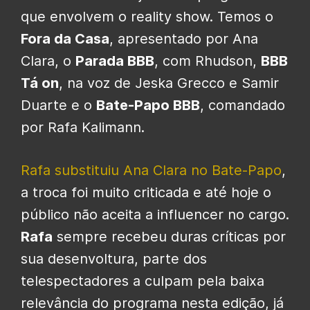
que envolvem o reality show. Temos o
Fora da Casa
, apresentado por Ana
Clara, o
Parada BBB
, com Rhudson,
BBB
Tá on
, na voz de Jeska Grecco e Samir
Duarte e o
Bate-Papo BBB
, comandado
por Rafa Kalimann.
Rafa substituiu Ana Clara no Bate-Papo
,
a troca foi muito criticada e até hoje o
público não aceita a influencer no cargo.
Rafa
sempre recebeu duras críticas por
sua desenvoltura, parte dos
telespectadores a culpam pela baixa
relevância do programa nesta edição, já