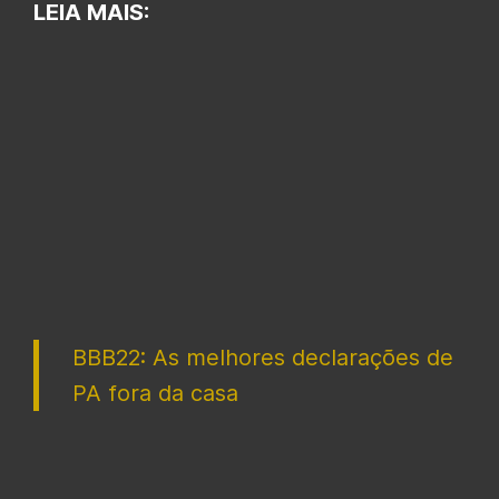
LEIA MAIS:
BBB22: As melhores declarações de
PA fora da casa