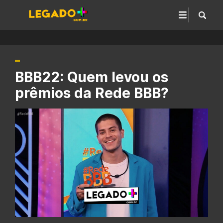
BBB22: Quem levou os
prêmios da Rede BBB?