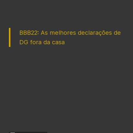
BBB22: As melhores declarações de
DG fora da casa