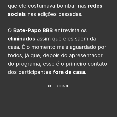
que ele costumava bombar nas
redes
sociais
nas edições passadas.
O
Bate-Papo
BBB
entrevista os
eliminados
assim que eles saem da
casa. É o momento mais aguardado por
todos, já que, depois do apresentador
do programa, esse é o primeiro contato
dos participantes
fora da casa
.
PUBLICIDADE