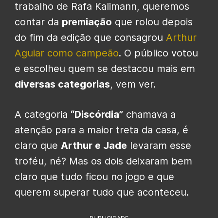
trabalho de Rafa Kalimann, queremos
contar da
premiação
que rolou depois
do fim da edição que consagrou
Arthur
Aguiar como campeão
. O público votou
e escolheu quem se destacou mais em
diversas categorias
, vem ver.
A categoria
“Discórdia”
chamava a
atenção para a maior treta da casa, é
claro que
Arthur e Jade
levaram esse
troféu, né? Mas os dois deixaram bem
claro que tudo ficou no jogo e que
querem superar tudo que aconteceu.