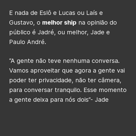
E nada de Eslô e Lucas ou Laís e
Gustavo, o
melhor ship
na opinião do
público é Jadré, ou melhor, Jade e
Paulo André.
“A gente não teve nenhuma conversa.
Vamos aproveitar que agora a gente vai
poder ter privacidade, não ter câmera,
para conversar tranquilo. Esse momento
a gente deixa para nós dois”- Jade