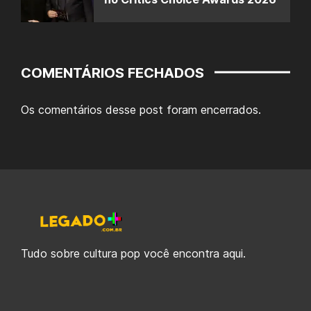
COMENTÁRIOS FECHADOS
Os comentários desse post foram encerrados.
Tudo sobre cultura pop você encontra aqui.