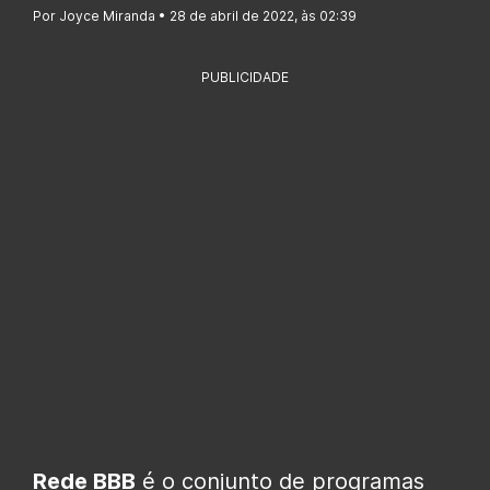
Por Joyce Miranda • 28 de abril de 2022, às 02:39
PUBLICIDADE
Rede BBB
é o conjunto de programas