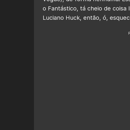
o Fantástico, tá cheio de coisa
Luciano Huck, então, ó, esquec