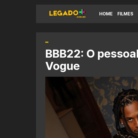
HOME
FILMES
BBB22: O pessoal
Vogue