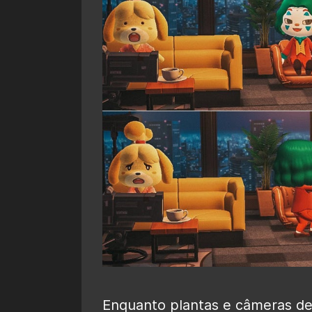
Enquanto plantas e câmeras de