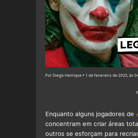
Por Diego Henrique • 1 de fevereiro de 2022, às 0
Enquanto alguns jogadores de
concentram em criar áreas tota
outros se esforçam para recria