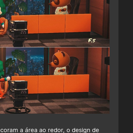
coram a área ao redor, o design de