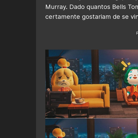
Murray. Dado quantos Bells Tom
certamente gostariam de se vi