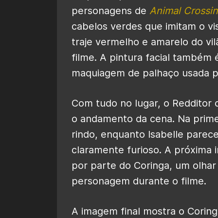
personagens de
Animal Crossi
cabelos verdes que imitam o vi
traje vermelho e amarelo do vi
filme. A pintura facial também 
maquiagem de palhaço usada p
Com tudo no lugar, o Redditor
o andamento da cena. Na prime
rindo, enquanto Isabelle parec
claramente furioso. A próxima
por parte do Coringa, um olhar
personagem durante o filme.
A imagem final mostra o Coring