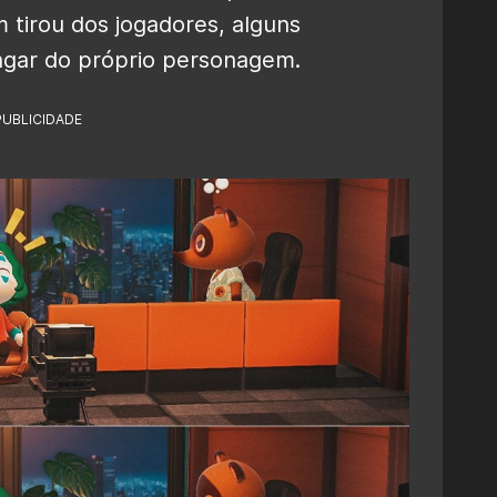
 tirou dos jogadores, alguns
ngar do próprio personagem.
PUBLICIDADE