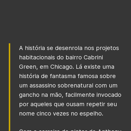
A história se desenrola nos projetos
habitacionais do bairro Cabrini
Green, em Chicago. Lá existe uma
história de fantasma famosa sobre
um assassino sobrenatural com um
gancho na mão, facilmente invocado
por aqueles que ousam repetir seu
nome cinco vezes no espelho.