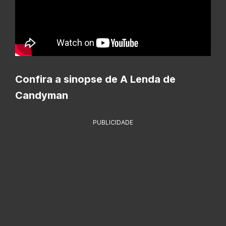
Confira a sinopse de A Lenda de
Candyman
PUBLICIDADE