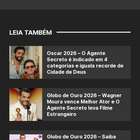
LEIA TAMBÉM
Oscar 2026 – O Agente
Secreto é indicado em 4
categorias e iguala recorde de
Cidade de Deus
Globo de Ouro 2026 – Wagner
Moura vence Melhor Ator e O
Agente Secreto leva Filme
Estrangeiro
Globo de Ouro 2026 – Saiba