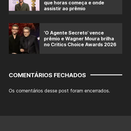
que horas começa e onde
assistir ao prêmio
‘O Agente Secreto’ vence
prêmio e Wagner Moura brilha
no Critics Choice Awards 2026
COMENTÁRIOS FECHADOS
Os comentários desse post foram encerrados.