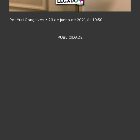
Por Yuri Gonçalves • 23 de junho de 2021, às 19:50
PUBLICIDADE