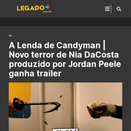
A Lenda de Candyman |
Novo terror de Nia DaCosta
produzido por Jordan Peele
ganha trailer