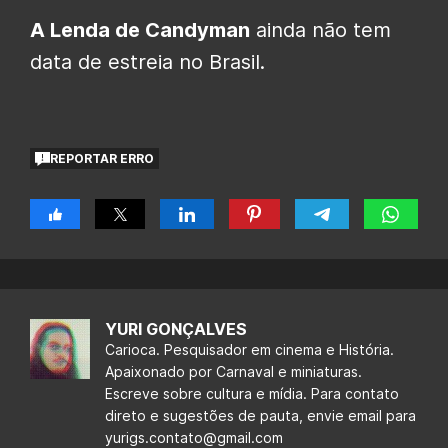
A Lenda de Candyman
ainda não tem
data de estreia no Brasil.
REPORTAR ERRO
YURI GONÇALVES
Carioca. Pesquisador em cinema e História.
Apaixonado por Carnaval e miniaturas.
Escreve sobre cultura e mídia. Para contato
direto e sugestões de pauta, envie email para
yurigs.contato@gmail.com