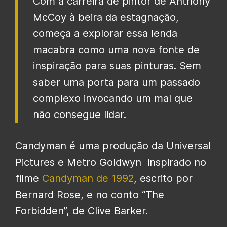
Com a carreira de pintor de Anthony
McCoy à beira da estagnação,
começa a explorar essa lenda
macabra como uma nova fonte de
inspiração para suas pinturas. Sem
saber uma porta para um passado
complexo invocando um mal que
não consegue lidar.
Candyman é uma produção da Universal
Pictures e Metro Goldwyn inspirado no
filme
Candyman de 1992
, escrito por
Bernard Rose, e no conto “The
Forbidden”, de Clive Barker.