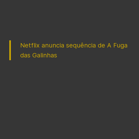
Netflix anuncia sequência de A Fuga
das Galinhas