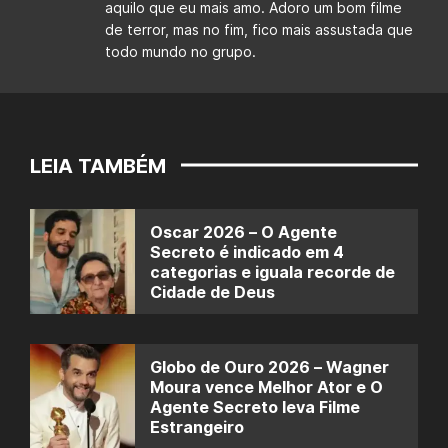
aquilo que eu mais amo. Adoro um bom filme
de terror, mas no fim, fico mais assustada que
todo mundo no grupo.
LEIA TAMBÉM
Oscar 2026 – O Agente
Secreto é indicado em 4
categorias e iguala recorde de
Cidade de Deus
Globo de Ouro 2026 – Wagner
Moura vence Melhor Ator e O
Agente Secreto leva Filme
Estrangeiro