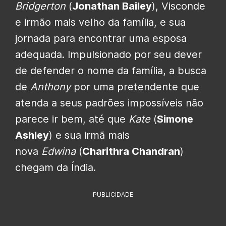
Bridgerton
(
Jonathan Bailey
), Visconde
e irmão mais velho da família, e sua
jornada para encontrar uma esposa
adequada. Impulsionado por seu dever
de defender o nome da família, a busca
de
Anthony
por uma pretendente que
atenda a seus padrões impossíveis não
parece ir bem, até que
Kate
(
Simone
Ashley
) e sua irmã mais
nova
Edwina
(
Charithra Chandran
)
chegam da Índia.
PUBLICIDADE