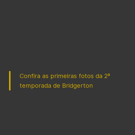
Confira as primeiras fotos da 2ª
temporada de Bridgerton