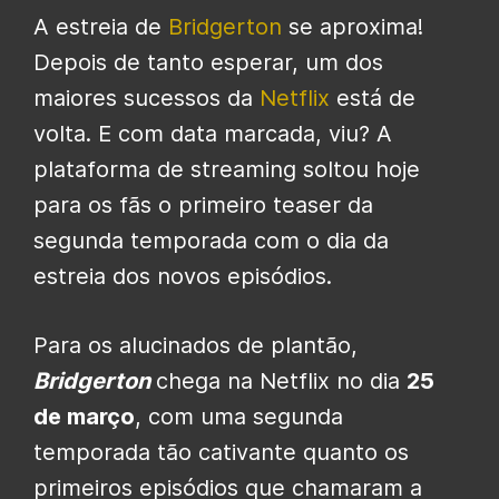
A estreia de
Bridgerton
se aproxima!
Depois de tanto esperar, um dos
maiores sucessos da
Netflix
está de
volta. E com data marcada, viu? A
plataforma de streaming soltou hoje
para os fãs o primeiro teaser da
segunda temporada com o dia da
estreia dos novos episódios.
Para os alucinados de plantão,
Bridgerton
chega na Netflix no dia
25
de março
, com uma segunda
temporada tão cativante quanto os
primeiros episódios que chamaram a