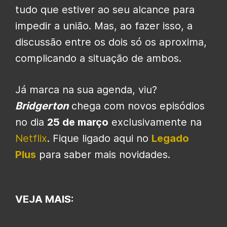
tudo que estiver ao seu alcance para
impedir a união. Mas, ao fazer isso, a
discussão entre os dois só os aproxima,
complicando a situação de ambos.
Já marca na sua agenda, viu?
Bridgerton
chega com novos episódios
no dia
25 de março
exclusivamente na
Netflix
. Fique ligado aqui no
Legado
Plus
para saber mais novidades.
VEJA MAIS: