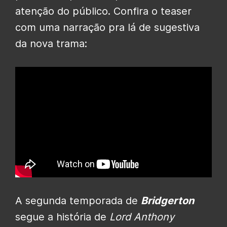
atenção do público. Confira o teaser
com uma narração pra lá de sugestiva
da nova trama:
A segunda temporada de
Bridgerton
segue a história de
Lord Anthony