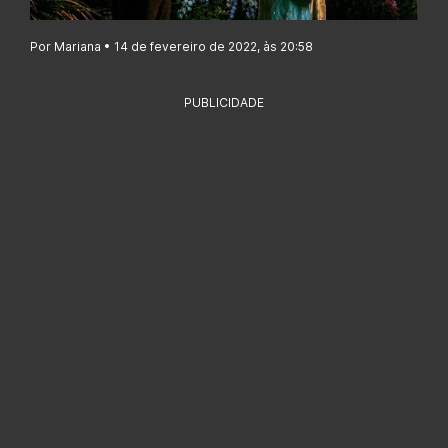
Por Mariana • 14 de fevereiro de 2022, às 20:58
PUBLICIDADE