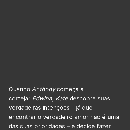
Quando
Anthony
começa a
cortejar
Edwina
,
Kate
descobre suas
verdadeiras intenções – já que
encontrar o verdadeiro amor não é uma
das suas prioridades – e decide fazer