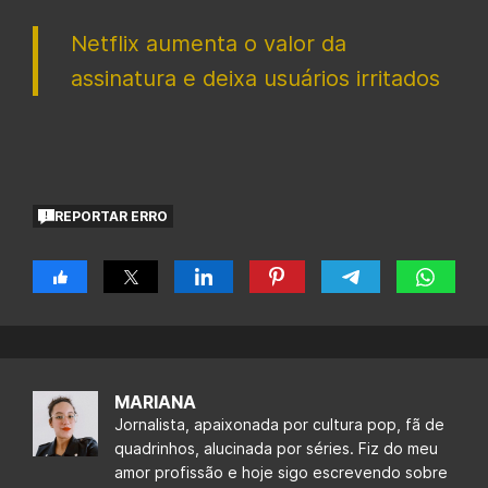
Netflix aumenta o valor da
assinatura e deixa usuários irritados
REPORTAR ERRO
MARIANA
Jornalista, apaixonada por cultura pop, fã de
quadrinhos, alucinada por séries. Fiz do meu
amor profissão e hoje sigo escrevendo sobre