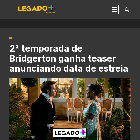
2ª temporada de
Bridgerton ganha teaser
anunciando data de estreia