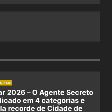
ORIAS!
r 2026 – O Agente Secreto
dicado em 4 categorias e
la recorde de Cidade de