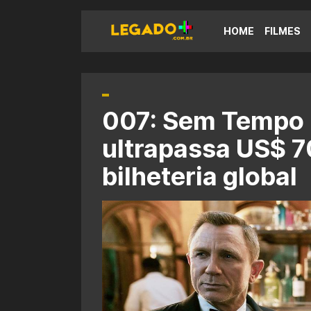
HOME
FILMES
007: Sem Tempo 
ultrapassa US$ 7
bilheteria global