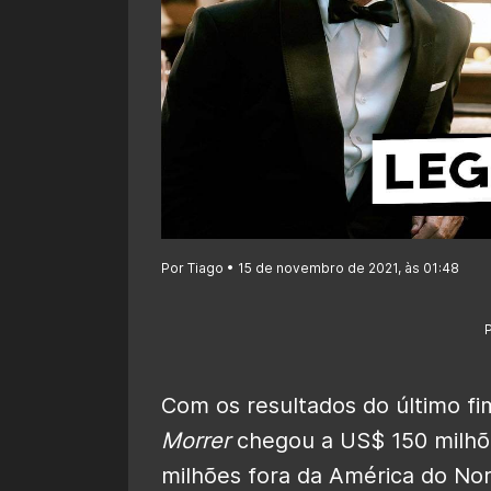
Por Tiago • 15 de novembro de 2021, às 01:48
Com os resultados do último f
Morrer
chegou a US$ 150 milhõe
milhões fora da América do Nor