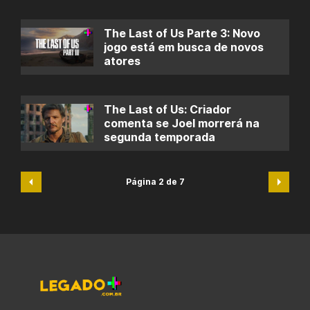
The Last of Us Parte 3: Novo
jogo está em busca de novos
atores
The Last of Us: Criador
comenta se Joel morrerá na
segunda temporada
Página 2 de 7