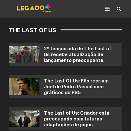
THE LAST OF US
2ª temporada de The Last of
Us recebe atualização de
lançamento preocupante
The Last Of Us: Fãs recriam
Joel de Pedro Pascal com
gráficos do PS5
The Last of Us: Criador está
preocupado com futuras
adaptações de jogos