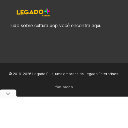
Tudo sobre cultura pop você encontra aqui.
© 2019-2026 Legado Plus, uma empresa da Legado Enterprises.
fabiolobo