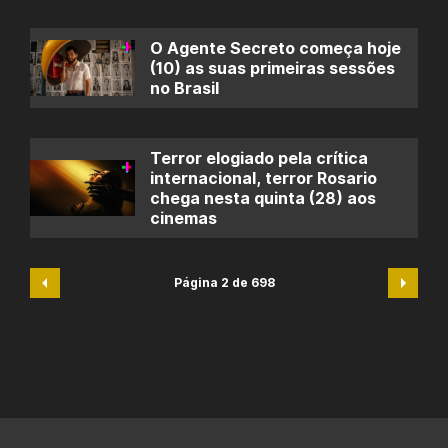
O Agente Secreto começa hoje
(10) as suas primeiras sessões
no Brasil
Terror elogiado pela crítica
internacional, terror Rosario
chega nesta quinta (28) aos
cinemas
Página 2 de 698