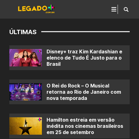
ÚLTIMAS
Disney+ traz Kim Kardashian e
elenco de Tudo É Justo para o
Brasil
O Rei do Rock – O Musical
retorna ao Rio de Janeiro com
nova temporada
Hamilton estreia em versão
inédita nos cinemas brasileiros
em 25 de setembro