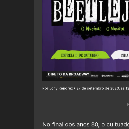
DIRETO DA BROADWAY
Por Jony Rendrex • 27 de setembro de 2023, às 1
No final dos anos 80, o cultua