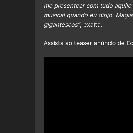
me presentear com tudo aquilo
musical quando eu dirijo. Magia
gigantescos”
, exalta.
Assista ao teaser anúncio de Ed