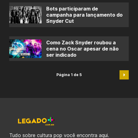
Bots participaram de
campanha para lançamento do
Snyder Cut
Como Zack Snyder roubou a
cena no Oscar apesar de não
ser indicado
Página 1 de 5
Tudo sobre cultura pop você encontra aqui.