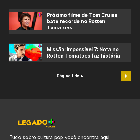
Próximo filme de Tom Cruise
bate recorde no Rotten
Tomatoes
Missão: Impossível 7: Nota no
Rotten Tomatoes faz história
Página 1 de 4
Tudo sobre cultura pop você encontra aqui.