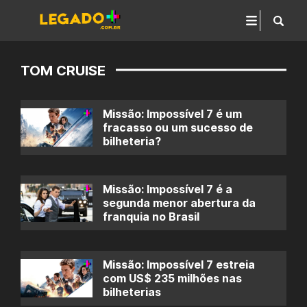
TOM CRUISE
Missão: Impossível 7 é um
fracasso ou um sucesso de
bilheteria?
Missão: Impossível 7 é a
segunda menor abertura da
franquia no Brasil
Missão: Impossível 7 estreia
com US$ 235 milhões nas
bilheterias