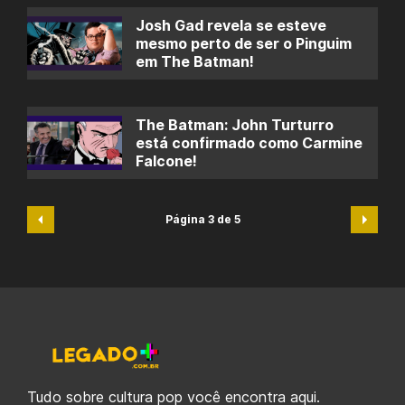
Josh Gad revela se esteve
mesmo perto de ser o Pinguim
em The Batman!
The Batman: John Turturro
está confirmado como Carmine
Falcone!
Página 3 de 5
Tudo sobre cultura pop você encontra aqui.