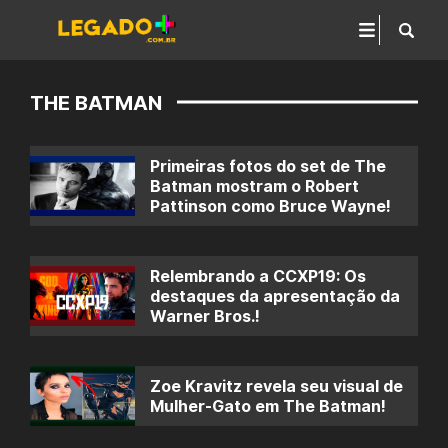
THE BATMAN
Primeiras fotos do set de The
Batman mostram o Robert
Pattinson como Bruce Wayne!
Relembrando a CCXP19: Os
destaques da apresentação da
Warner Bros.!
Zoe Kravitz revela seu visual de
Mulher-Gato em The Batman!