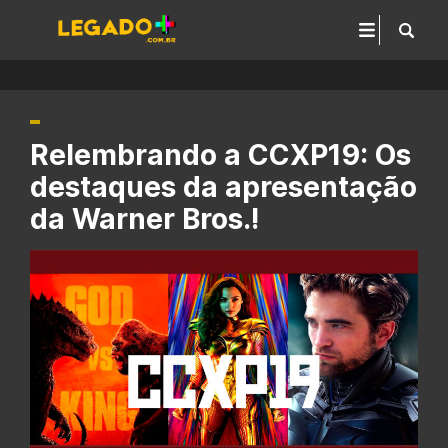
Relembrando a CCXP19: Os
destaques da apresentação
da Warner Bros.!