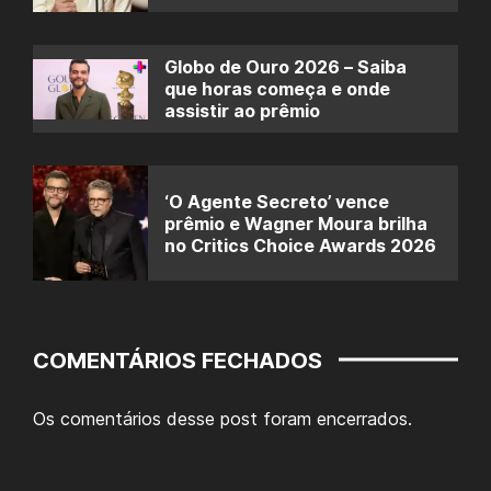
Globo de Ouro 2026 – Saiba
que horas começa e onde
assistir ao prêmio
‘O Agente Secreto’ vence
prêmio e Wagner Moura brilha
no Critics Choice Awards 2026
COMENTÁRIOS FECHADOS
Os comentários desse post foram encerrados.