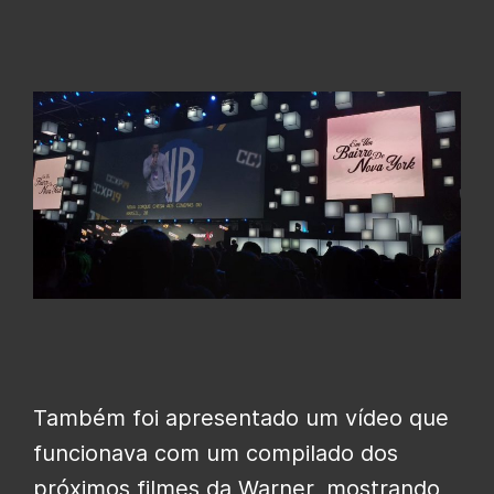
Também foi apresentado um vídeo que
funcionava com um compilado dos
próximos filmes da Warner, mostrando