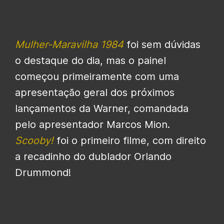
Mulher-Maravilha 1984
foi sem dúvidas
o destaque do dia, mas o painel
começou primeiramente com uma
apresentação geral dos próximos
lançamentos da Warner, comandada
pelo apresentador Marcos Mion.
Scooby!
foi o primeiro filme, com direito
a recadinho do dublador Orlando
Drummond!