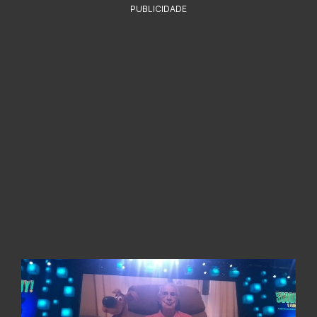
PUBLICIDADE