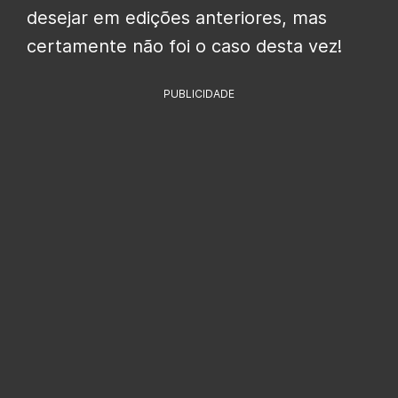
desejar em edições anteriores, mas
certamente não foi o caso desta vez!
PUBLICIDADE