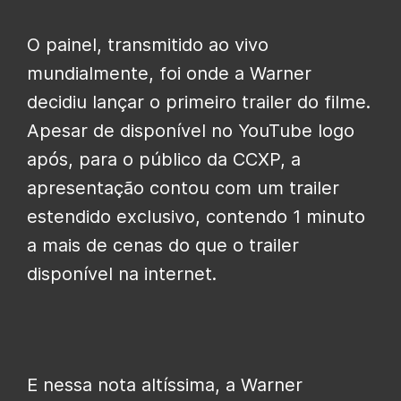
O painel, transmitido ao vivo
mundialmente, foi onde a Warner
decidiu lançar o primeiro trailer do filme.
Apesar de disponível no YouTube logo
após, para o público da CCXP, a
apresentação contou com um trailer
estendido exclusivo, contendo 1 minuto
a mais de cenas do que o trailer
disponível na internet.
E nessa nota altíssima, a Warner