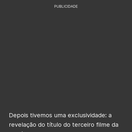
PUBLICIDADE
Depois tivemos uma exclusividade: a
revelação do título do terceiro filme da