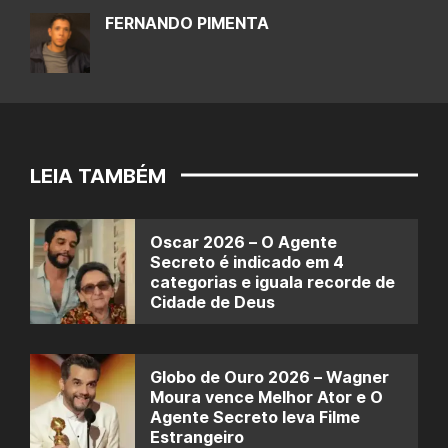
FERNANDO PIMENTA
LEIA TAMBÉM
Oscar 2026 – O Agente
Secreto é indicado em 4
categorias e iguala recorde de
Cidade de Deus
Globo de Ouro 2026 – Wagner
Moura vence Melhor Ator e O
Agente Secreto leva Filme
Estrangeiro