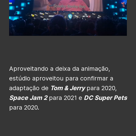
Aproveitando a deixa da animação,
estúdio aproveitou para confirmar a
adaptação de
Tom & Jerry
para 2020,
Space Jam 2
para 2021 e
DC Super Pet
s
para 2020.