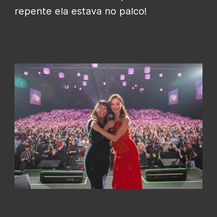
repente ela estava no palco!