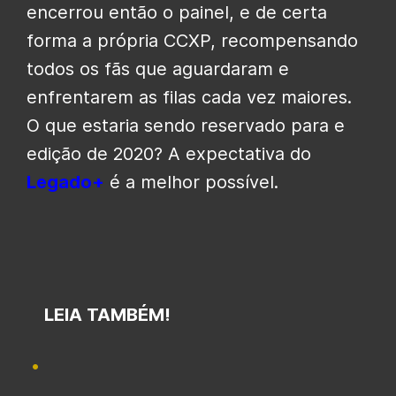
encerrou então o painel, e de certa
forma a própria CCXP, recompensando
todos os fãs que aguardaram e
enfrentarem as filas cada vez maiores.
O que estaria sendo reservado para e
edição de 2020? A expectativa do
Legado+
é a melhor possível.
LEIA TAMBÉM!