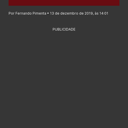
Por Fernando Pimenta • 13 de dezembro de 2019, às 14:01
PUBLICIDADE