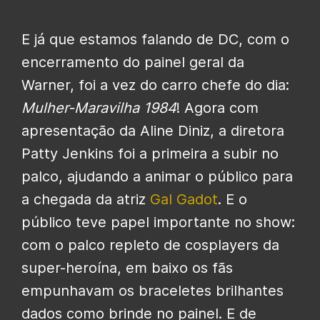
E já que estamos falando de DC, com o
encerramento do painel geral da
Warner, foi a vez do carro chefe do dia:
Mulher-Maravilha 1984
! Agora com
apresentação da Aline Diniz, a diretora
Patty Jenkins foi a primeira a subir no
palco, ajudando a animar o público para
a chegada da atriz
Gal Gadot
. E o
público teve papel importante no show:
com o palco repleto de cosplayers da
super-heroína, em baixo os fãs
empunhavam os braceletes brilhantes
dados como brinde no painel. E de