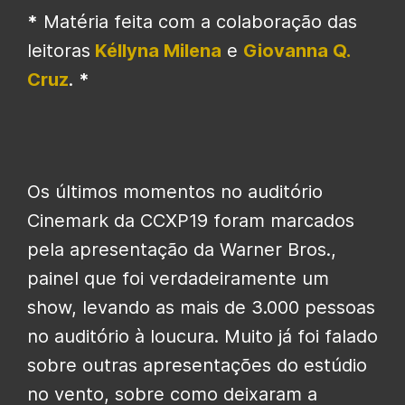
*
Matéria feita com a colaboração das
leitoras
Kéllyna Milena
e
Giovanna Q.
Cruz
.
*
Os últimos momentos no auditório
Cinemark da CCXP19 foram marcados
pela apresentação da Warner Bros.,
painel que foi verdadeiramente um
show, levando as mais de 3.000 pessoas
no auditório à loucura. Muito já foi falado
sobre outras apresentações do estúdio
no vento, sobre como deixaram a