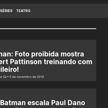
SÉRIES
TEATRO
an: Foto proibida mostra
rt Pattinson treinando com
ileiro!
de Sá
5 de novembro de 2019
 Batman escala Paul Dano