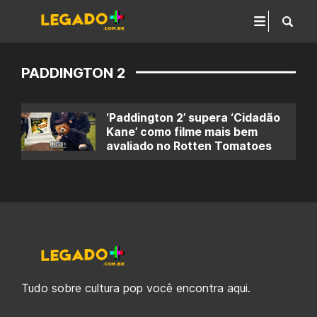
PADDINGTON 2
‘Paddington 2’ supera ‘Cidadão
Kane’ como filme mais bem
avaliado no Rotten Tomatoes
Tudo sobre cultura pop você encontra aqui.