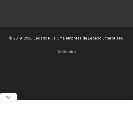
© 2019-2026 Legado Plus, uma empresa da Legado Enterprises.
fabiolobo