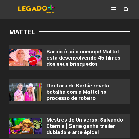
MATTEL
Barbie é só o começo! Mattel
está desenvolvendo 45 filmes
dos seus brinquedos
Diretora de Barbie revela
batalha com a Mattel no
processo de roteiro
Mestres do Universo: Salvando
Eternia | Série ganha trailer
dublado e arte épica!