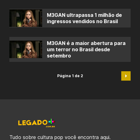
M3GAN ultrapassa 1 milhão de
ingressos vendidos no Brasil
M3GAN é a maior abertura para
um terror no Brasil desde
setembro
Página 1 de 2
Tudo sobre cultura pop você encontra aqui.