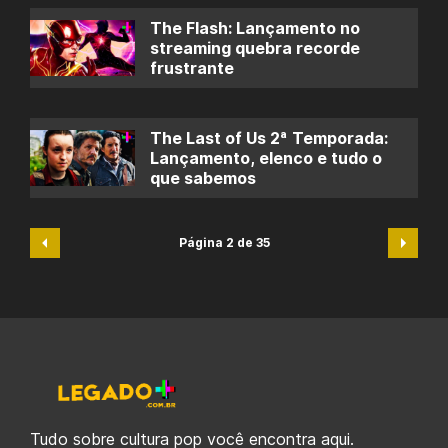
The Flash: Lançamento no
streaming quebra recorde
frustrante
The Last of Us 2ª Temporada:
Lançamento, elenco e tudo o
que sabemos
Página 2 de 35
Tudo sobre cultura pop você encontra aqui.