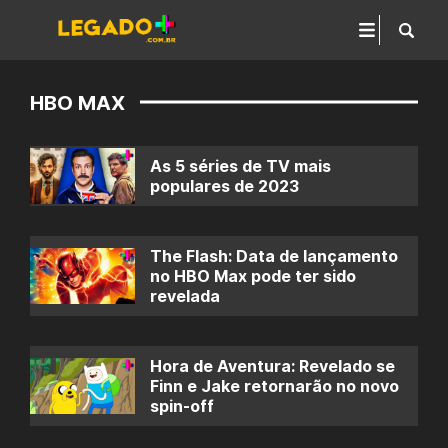
HBO MAX
As 5 séries de TV mais
populares de 2023
The Flash: Data de lançamento
no HBO Max pode ter sido
revelada
Hora de Aventura: Revelado se
Finn e Jake retornarão no novo
spin-off