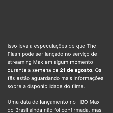
Isso leva a especulações de que The
Flash pode ser lançado no serviço de
streaming Max em algum momento
durante a semana de
21 de agosto
. Os
fãs estão aguardando mais informações
sobre a disponibilidade do filme.
Uma data de lançamento no HBO Max
do Brasil ainda não foi confirmada, mas