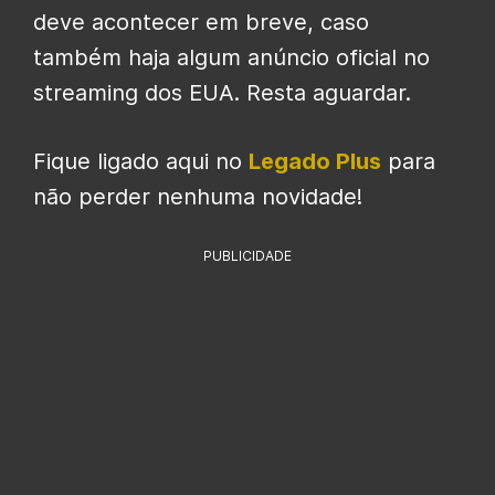
deve acontecer em breve, caso
também haja algum anúncio oficial no
streaming dos EUA. Resta aguardar.
Fique ligado aqui no
Legado Plus
para
não perder nenhuma novidade!
PUBLICIDADE