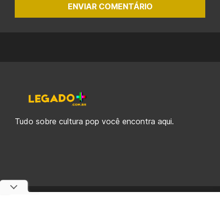
ENVIAR COMENTÁRIO
Tudo sobre cultura pop você encontra aqui.
© 2019-2026 Legado Plus, uma empresa da Legado Enterprises.