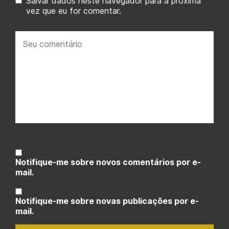
Salvar dados neste navegador para a próxima
vez que eu for comentar.
Seu
comentário:
Notifique-me sobre novos comentários por e-
mail.
Notifique-me sobre novas publicações por e-
mail.