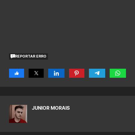
REPORTAR ERRO
JUNIOR MORAIS