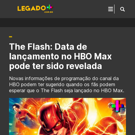
The Flash: Data de
lançamento no HBO Max
pode ter sido revelada
Novas informações de programação do canal da
HBO podem ter sugerido quando os fãs podem
esperar que o The Flash seja lançado no HBO Max.