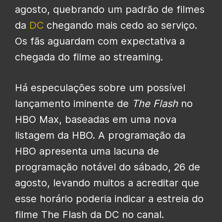
agosto, quebrando um padrão de filmes
da
DC
chegando mais cedo ao serviço.
Os fãs aguardam com expectativa a
chegada do filme ao streaming.
Há especulações sobre um possível
lançamento iminente de
The Flash
no
HBO Max, baseadas em uma nova
listagem da HBO. A programação da
HBO apresenta uma lacuna de
programação notável do sábado, 26 de
agosto, levando muitos a acreditar que
esse horário poderia indicar a estreia do
filme The Flash da DC no canal.