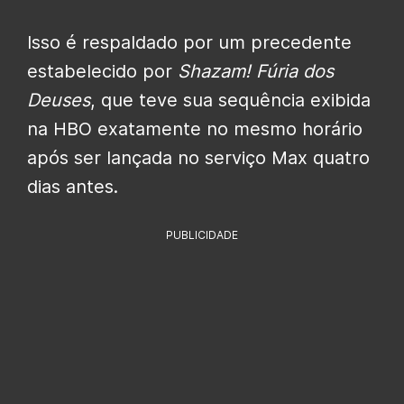
Isso é respaldado por um precedente
estabelecido por
Shazam! Fúria dos
Deuses
, que teve sua sequência exibida
na HBO exatamente no mesmo horário
após ser lançada no serviço Max quatro
dias antes.
PUBLICIDADE