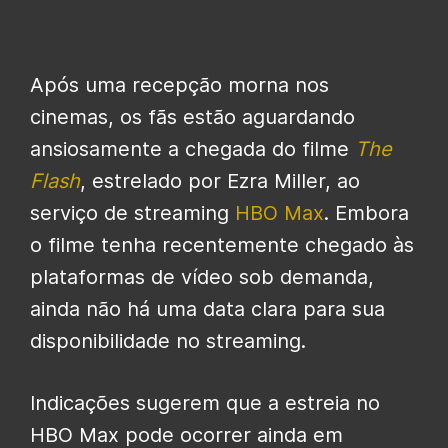
Após uma recepção morna nos
cinemas, os fãs estão aguardando
ansiosamente a chegada do filme
The
Flash
, estrelado por Ezra Miller, ao
serviço de streaming
HBO Max
. Embora
o filme tenha recentemente chegado às
plataformas de vídeo sob demanda,
ainda não há uma data clara para sua
disponibilidade no streaming.
Indicações sugerem que a estreia no
HBO Max pode ocorrer ainda em