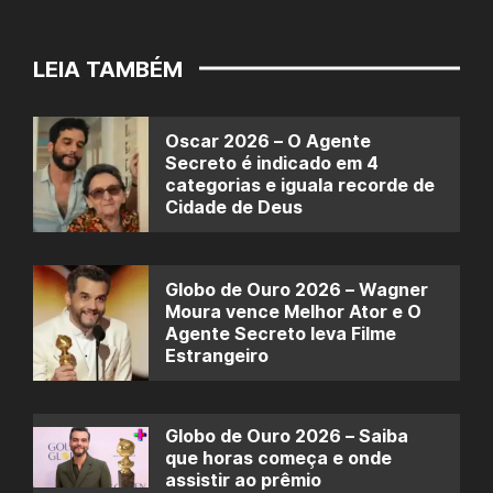
LEIA TAMBÉM
Oscar 2026 – O Agente
Secreto é indicado em 4
categorias e iguala recorde de
Cidade de Deus
Globo de Ouro 2026 – Wagner
Moura vence Melhor Ator e O
Agente Secreto leva Filme
Estrangeiro
Globo de Ouro 2026 – Saiba
que horas começa e onde
assistir ao prêmio