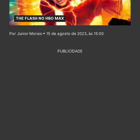
THE FLASH NO HBO MAX
Por Junior Morais • 15 de agosto de 2023, às 15:00
PUBLICIDADE