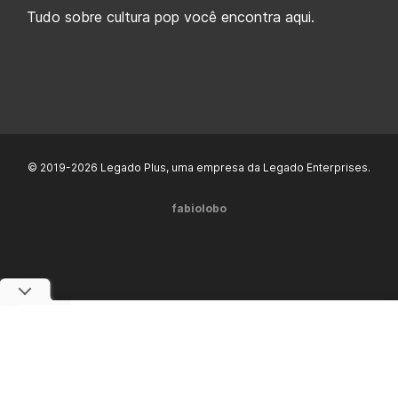
Tudo sobre cultura pop você encontra aqui.
© 2019-2026 Legado Plus, uma empresa da Legado Enterprises.
fabiolobo