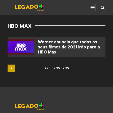
HBO MAX
Warner anuncia que todos os
seus filmes de 2021 irão para a
HBO Max
Página 35 de 35