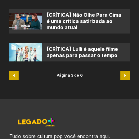
[CRÍTICA] Não Olhe Para Cima
é uma crítica satirizada ao
mundo atual
[CRÍTICA] Lulli é aquele filme
apenas para passar o tempo
Página 3 de 6
Tudo sobre cultura pop você encontra aqui.