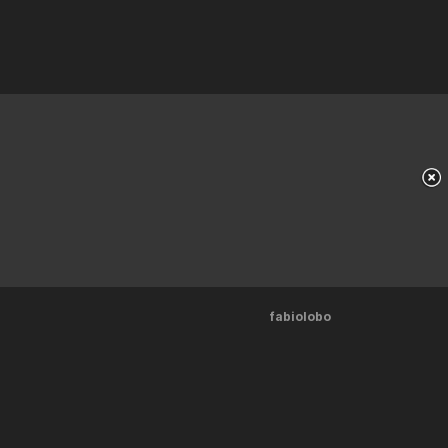
fabiolobo