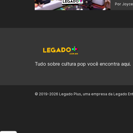
Por Joyce
Tudo sobre cultura pop você encontra aqui.
© 2019-2026 Legado Plus, uma empresa da Legado Ent