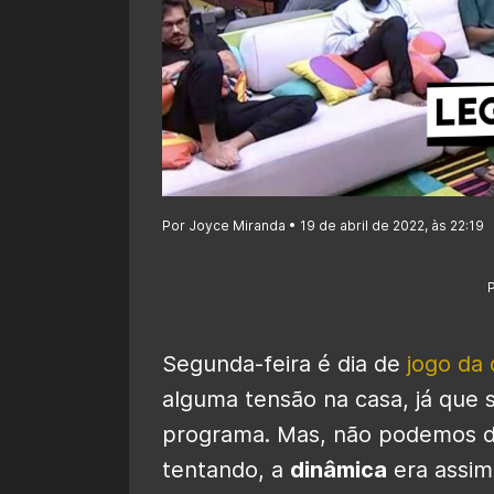
Por Joyce Miranda • 19 de abril de 2022, às 22:19
Segunda-feira é dia de
jogo da 
alguma tensão na casa, já que 
programa. Mas, não podemos di
tentando, a
dinâmica
era assim