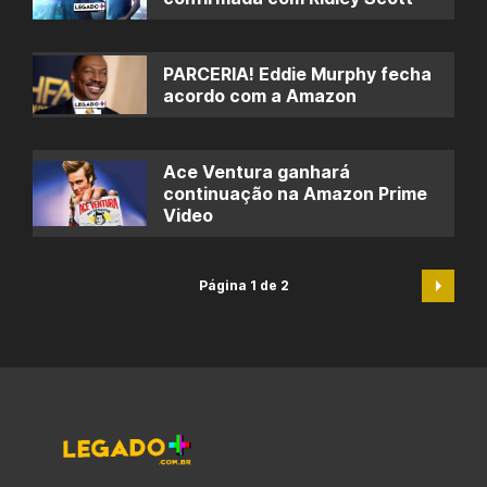
PARCERIA! Eddie Murphy fecha
acordo com a Amazon
Ace Ventura ganhará
continuação na Amazon Prime
Video
Página 1 de 2