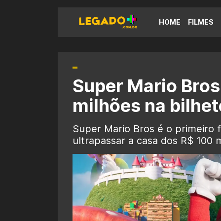
HOME
FILMES
Super Mario Bros
milhões na bilhet
Super Mario Bros é o primeiro f
ultrapassar a casa dos R$ 100 m