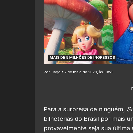
MAIS DE 5 MILHÕES DE INGRESSOS
Por Tiago • 2 de maio de 2023, às 18:51
Para a surpresa de ninguém,
Su
bilheterias do Brasil por mais u
provavelmente seja sua última 