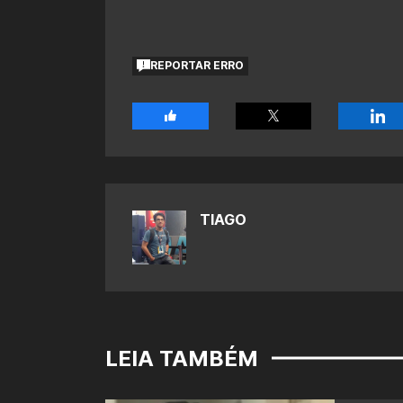
REPORTAR ERRO
TIAGO
LEIA TAMBÉM