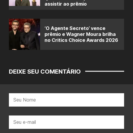
assistir ao prêmio
‘O Agente Secreto’ vence
prêmio e Wagner Moura brilha
no Critics Choice Awards 2026
DEIXE SEU COMENTÁRIO
Nome:
E-
mail: