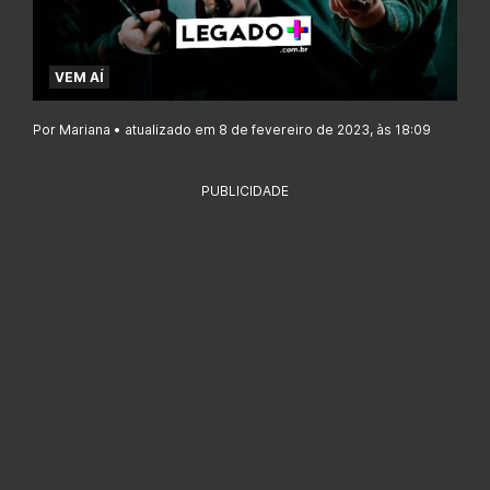
VEM AÍ
Por Mariana • atualizado em 8 de fevereiro de 2023, às 18:09
PUBLICIDADE