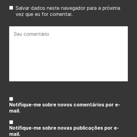
Salvar dados neste navegador para a próxima
vez que eu for comentar.
Seu
comentário:
Notifique-me sobre novos comentários por e-
mail.
Notifique-me sobre novas publicações por e-
mail.