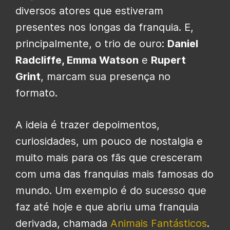
diversos atores que estiveram
presentes nos longas da franquia. E,
principalmente, o trio de ouro:
Daniel
Radcliffe, Emma Watson
e
Rupert
Grint
, marcam sua presença no
formato.
A ideia é trazer depoimentos,
curiosidades, um pouco de nostalgia e
muito mais para os fãs que cresceram
com uma das franquias mais famosas do
mundo. Um exemplo é do sucesso que
faz até hoje e que abriu uma franquia
derivada, chamada
Animais Fantásticos
.