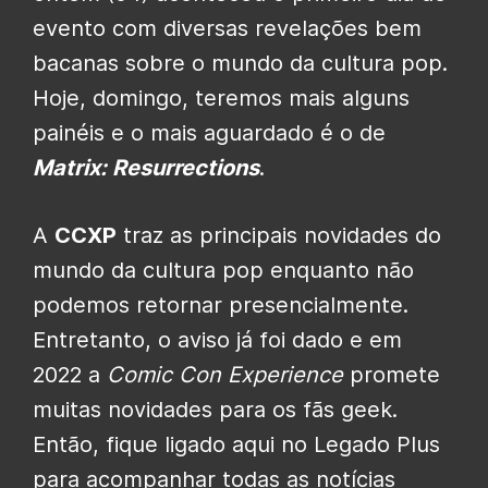
evento com diversas revelações bem
bacanas sobre o mundo da cultura pop.
Hoje, domingo, teremos mais alguns
painéis e o mais aguardado é o de
Matrix: Resurrections
.
A
CCXP
traz as principais novidades do
mundo da cultura pop enquanto não
podemos retornar presencialmente.
Entretanto, o aviso já foi dado e em
2022 a
Comic Con Experience
promete
muitas novidades para os fãs geek.
Então, fique ligado aqui no Legado Plus
para acompanhar todas as notícias