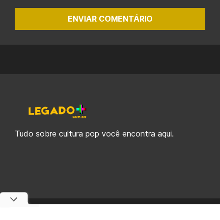
ENVIAR COMENTÁRIO
Tudo sobre cultura pop você encontra aqui.
© 2019-2026 Legado Plus, uma empresa da Legado Enterprises.