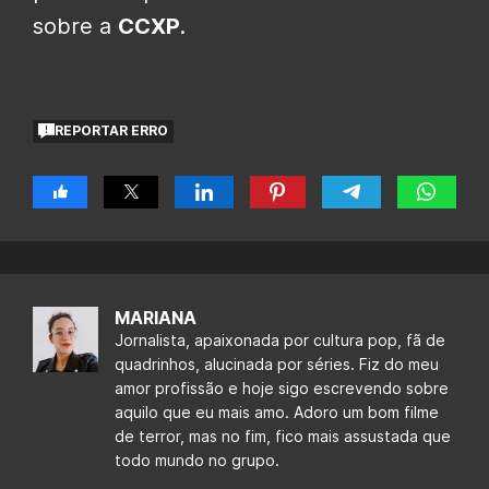
sobre a
CCXP
.
REPORTAR ERRO
MARIANA
Jornalista, apaixonada por cultura pop, fã de
quadrinhos, alucinada por séries. Fiz do meu
amor profissão e hoje sigo escrevendo sobre
aquilo que eu mais amo. Adoro um bom filme
de terror, mas no fim, fico mais assustada que
todo mundo no grupo.