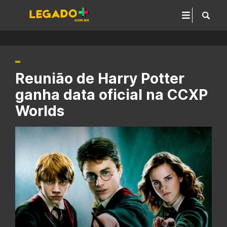
Reunião de Harry Potter
ganha data oficial na CCXP
Worlds