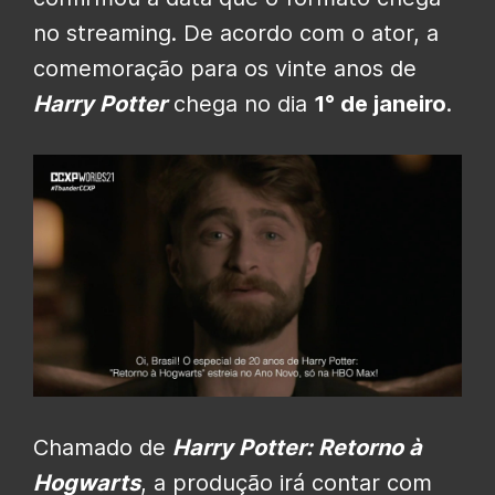
no streaming. De acordo com o ator, a
comemoração para os vinte anos de
Harry Potter
chega no dia
1° de janeiro
.
Chamado de
Harry Potter: Retorno à
Hogwarts
, a produção irá contar com