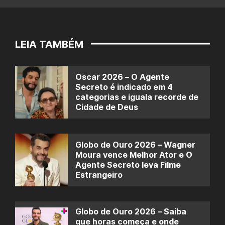
LEIA TAMBÉM
Oscar 2026 – O Agente
Secreto é indicado em 4
categorias e iguala recorde de
Cidade de Deus
Globo de Ouro 2026 – Wagner
Moura vence Melhor Ator e O
Agente Secreto leva Filme
Estrangeiro
Globo de Ouro 2026 – Saiba
que horas começa e onde