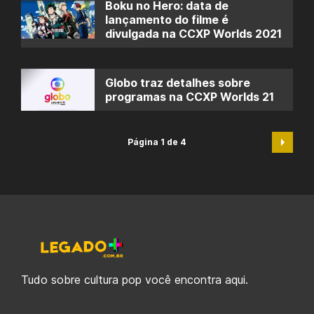
Boku no Hero: data de
lançamento do filme é
divulgada na CCXP Worlds 2021
Globo traz detalhes sobre
programas na CCXP Worlds 21
Página 1 de 4
Tudo sobre cultura pop você encontra aqui.