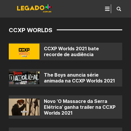
CCXP WORLDS
CCXP Worlds 2021 bate
recorde de audiência
The Boys anuncia série
animada na CCXP Worlds 2021
Novo ‘O Massacre da Serra
Elétrica’ ganha trailer na CCXP
Worlds 2021