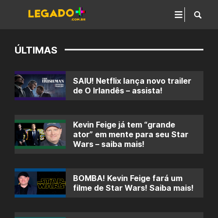
ÚLTIMAS
SAIU! Netflix lança novo trailer
de O Irlandês – assista!
Kevin Feige já tem “grande
ator” em mente para seu Star
Wars – saiba mais!
BOMBA! Kevin Feige fará um
filme de Star Wars! Saiba mais!