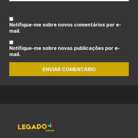
Notifique-me sobre novos comentários por e-
mail.
Notifique-me sobre novas publicações por e-
mail.
ENVIAR COMENTÁRIO