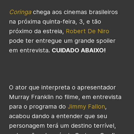
Coringa
chega aos cinemas brasileiros
na próxima quinta-feira, 3, e tão
próximo da estreia,
Robert De Niro
pode ter entregue um grande spoiler
em entrevista.
CUIDADO ABAIXO!
O ator que interpreta o apresentador
Murray Franklin no filme, em entrevista
para o programa do
Jimmy Fallon
,
acabou dando a entender que seu
personagem terá um destino terrível,