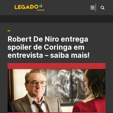
Robert De Niro entrega
spoiler de Coringa em
entrevista – saiba mais!