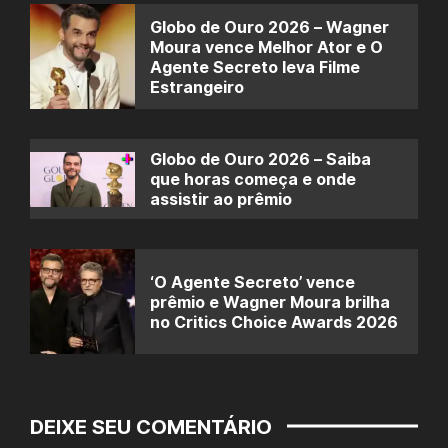
Globo de Ouro 2026 – Wagner
Moura vence Melhor Ator e O
Agente Secreto leva Filme
Estrangeiro
Globo de Ouro 2026 – Saiba
que horas começa e onde
assistir ao prêmio
‘O Agente Secreto’ vence
prêmio e Wagner Moura brilha
no Critics Choice Awards 2026
DEIXE SEU COMENTÁRIO