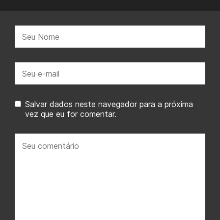
Nome:
E-
mail:
Salvar dados neste navegador para a próxima
vez que eu for comentar.
Seu
comentário: