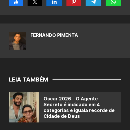
FERNANDO PIMENTA
LEIA TAMBÉM
Oscar 2026 – O Agente
Secreto é indicado em 4
categorias e iguala recorde de
Cidade de Deus