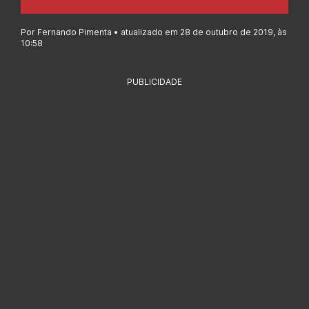
Por Fernando Pimenta • atualizado em 28 de outubro de 2019, às
10:58
PUBLICIDADE