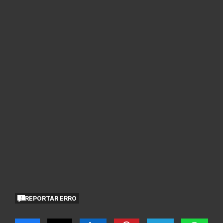
REPORTAR ERRO