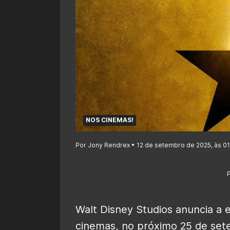
NOS CINEMAS!
Por Jony Rendrex • 12 de setembro de 2025, às 0
Walt Disney Studios anuncia a e
cinemas, no próximo 25 de set