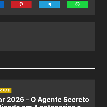
ORIAS!
r 2026 – O Agente Secreto