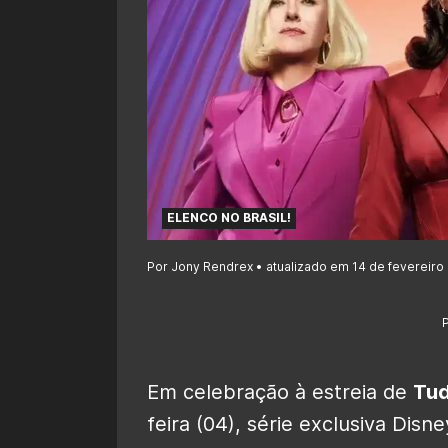
ELENCO NO BRASIL!
Por Jony Rendrex • atualizado em 14 de fevereiro
Em celebração à estreia de
Tud
feira (04), série exclusiva Dis