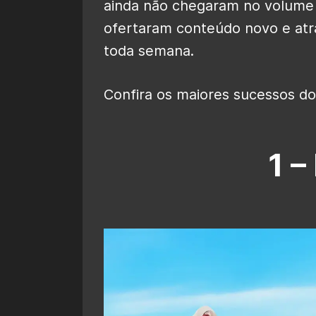
ainda não chegaram no volume
ofertaram conteúdo novo e atr
toda semana.
Confira os maiores sucessos do
1 –