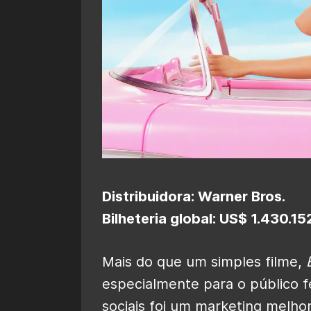
Distribuidora: Warner Bros.
Bilheteria global: US$ 1.430.1
Mais do que um simples filme,
especialmente para o público f
sociais foi um marketing melhor