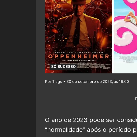
SÓ SUCESSO
Por Tiago • 30 de setembro de 2023, às 16:00
O ano de 2023 pode ser consid
“normalidade” após o período pa