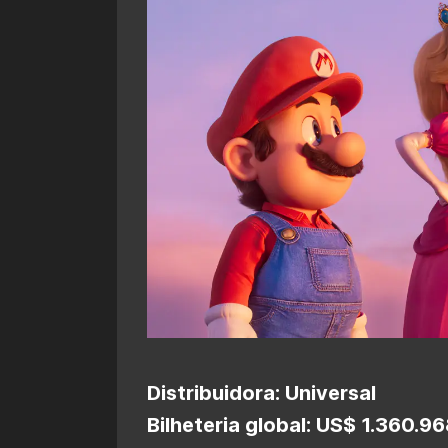
Distribuidora: Universal
Bilheteria global: US$ 1.360.9