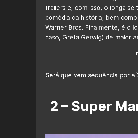
trailers e, com isso, o longa se
comédia da história, bem como 
Warner Bros. Finalmente, é o 
caso, Greta Gerwig) de maior 
Será que vem sequência por aí
2 – Super Mar