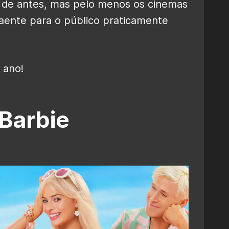
 de antes, mas pelo menos os cinemas
aente para o público praticamente
 ano!
 Barbie