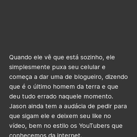
Quando ele vê que está sozinho, ele
simplesmente puxa seu celular e
começa a dar uma de blogueiro, dizendo
que é o último homem da terra e que
deu tudo errado naquele momento.
Jason ainda tem a audácia de pedir para
que sigam ele e deixem seu like no
vídeo, bem no estilo os YouTubers que
conhecemos da internet.