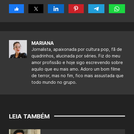
MARIANA
Jornalista, apaixonada por cultura pop, fã de
quadrinhos, alucinada por séries. Fiz do meu
amor profissão e hoje sigo escrevendo sobre
aquilo que eu mais amo. Adoro um bom filme
de terror, mas no fim, fico mais assustada que
todo mundo no grupo.
LEIA TAMBÉM