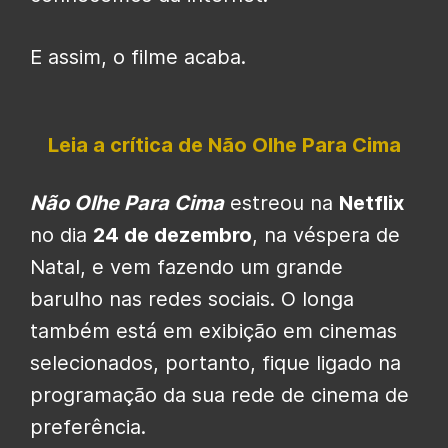
E assim, o filme acaba.
Leia a crítica de Não Olhe Para Cima
Não Olhe Para Cima
estreou na
Netflix
no dia
24 de dezembro
, na véspera de
Natal, e vem fazendo um grande
barulho nas redes sociais. O longa
também está em exibição em cinemas
selecionados, portanto, fique ligado na
programação da sua rede de cinema de
preferência.