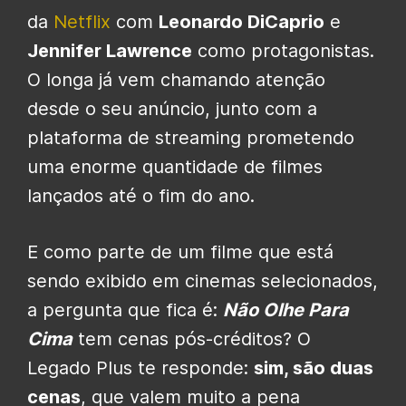
da
Netflix
com
Leonardo DiCaprio
e
Jennifer Lawrence
como protagonistas.
O longa já vem chamando atenção
desde o seu anúncio, junto com a
plataforma de streaming prometendo
uma enorme quantidade de filmes
lançados até o fim do ano.
E como parte de um filme que está
sendo exibido em cinemas selecionados,
a pergunta que fica é:
Não Olhe Para
Cima
tem cenas pós-créditos? O
Legado Plus te responde:
sim, são duas
cenas
, que valem muito a pena