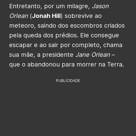
Entretanto, por um milagre,
Jason
Orlean
(
Jonah Hill
) sobrevive ao
meteoro, saindo dos escombros criados
pela queda dos prédios. Ele consegue
escapar e ao sair por completo, chama
sua mãe, a presidente
Jane Orlean
–
que o abandonou para morrer na Terra.
PUBLICIDADE