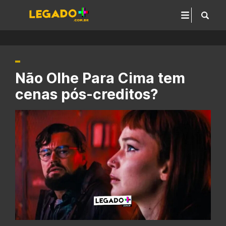
Não Olhe Para Cima tem
cenas pós-creditos?