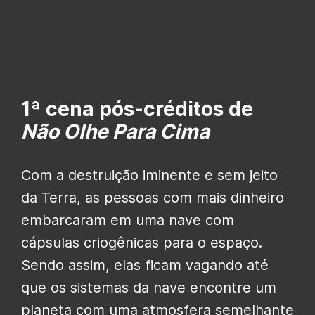
1ª cena pós-créditos de
Não Olhe Para Cima
Com a destruição iminente e sem jeito
da Terra, as pessoas com mais dinheiro
embarcaram em uma nave com
cápsulas criogênicas para o espaço.
Sendo assim, elas ficam vagando até
que os sistemas da nave encontre um
planeta com uma atmosfera semelhante