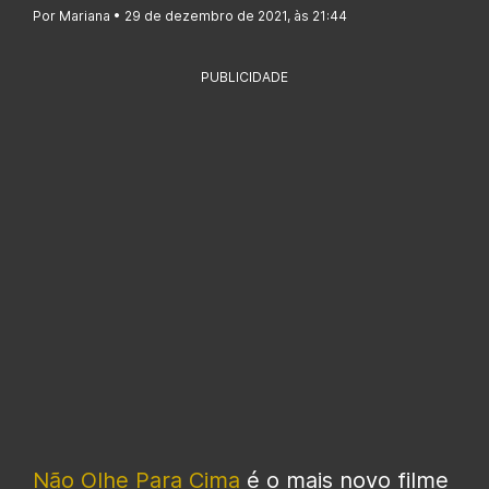
Por Mariana • 29 de dezembro de 2021, às 21:44
PUBLICIDADE
Não Olhe Para Cima
é o mais novo filme