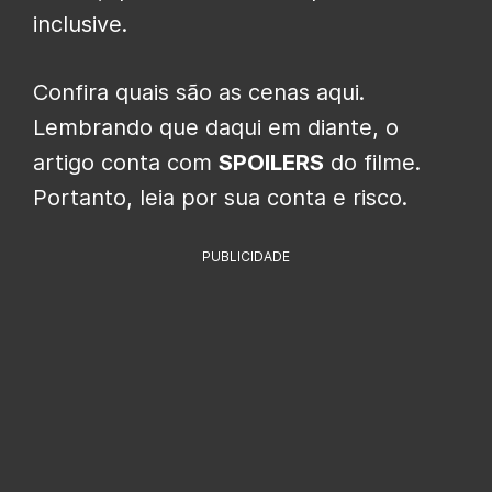
inclusive.
Confira quais são as cenas aqui.
Lembrando que daqui em diante, o
artigo conta com
SPOILERS
do filme.
Portanto, leia por sua conta e risco.
PUBLICIDADE