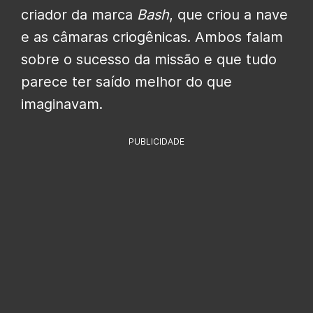
criador da marca
Bash
, que criou a nave
e as câmaras criogênicas. Ambos falam
sobre o sucesso da missão e que tudo
parece ter saído melhor do que
imaginavam.
PUBLICIDADE