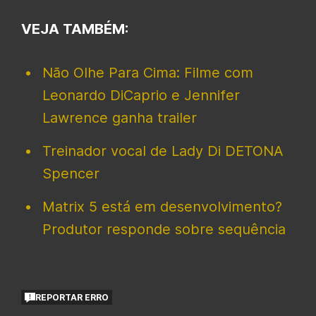
VEJA TAMBÉM:
Não Olhe Para Cima: Filme com
Leonardo DiCaprio e Jennifer
Lawrence ganha trailer
Treinador vocal de Lady Di DETONA
Spencer
Matrix 5 está em desenvolvimento?
Produtor responde sobre sequência
REPORTAR ERRO