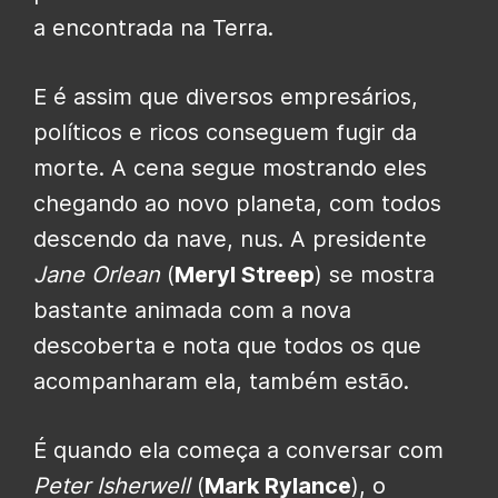
a encontrada na Terra.
E é assim que diversos empresários,
políticos e ricos conseguem fugir da
morte. A cena segue mostrando eles
chegando ao novo planeta, com todos
descendo da nave, nus. A presidente
Jane Orlean
(
Meryl Streep
) se mostra
bastante animada com a nova
descoberta e nota que todos os que
acompanharam ela, também estão.
É quando ela começa a conversar com
Peter Isherwell
(
Mark Rylance
), o