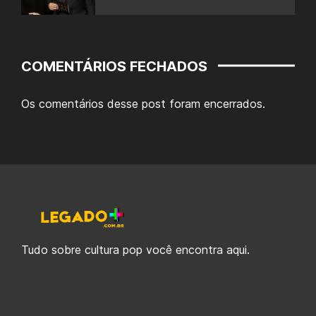
COMENTÁRIOS FECHADOS
Os comentários desse post foram encerrados.
Tudo sobre cultura pop você encontra aqui.