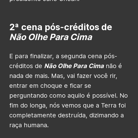
2ª cena pós-créditos de
Não Olhe Para Cima
E para finalizar, a segunda cena pós-
créditos de
Não Olhe Para Cima
não é
nada de mais. Mas, vai fazer você rir,
entrar em choque e ficar se
perguntando como aquilo é possível. No
fim do longa, nós vemos que a Terra foi
completamente destruída, dizimando a
raça humana.