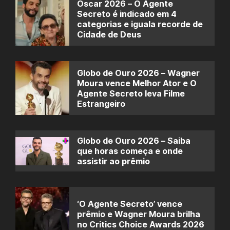
Oscar 2026 – O Agente
Secreto é indicado em 4
categorias e iguala recorde de
Cidade de Deus
Globo de Ouro 2026 – Wagner
Moura vence Melhor Ator e O
Agente Secreto leva Filme
Estrangeiro
Globo de Ouro 2026 – Saiba
que horas começa e onde
assistir ao prêmio
‘O Agente Secreto’ vence
prêmio e Wagner Moura brilha
no Critics Choice Awards 2026