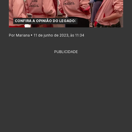
CONFIRA A OPINIÃO DO LEGADO:
Por Mariana • 11 de junho de 2023, às 11:34
PUBLICIDADE