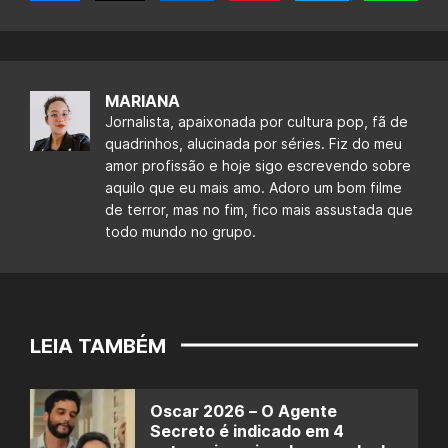
MARIANA
Jornalista, apaixonada por cultura pop, fã de
quadrinhos, alucinada por séries. Fiz do meu
amor profissão e hoje sigo escrevendo sobre
aquilo que eu mais amo. Adoro um bom filme
de terror, mas no fim, fico mais assustada que
todo mundo no grupo.
LEIA TAMBÉM
Oscar 2026 – O Agente
Secreto é indicado em 4