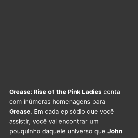
Grease: Rise of the Pink Ladies
conta
com inúmeras homenagens para
Grease
. Em cada episódio que você
assistir, você vai encontrar um
pouquinho daquele universo que
John