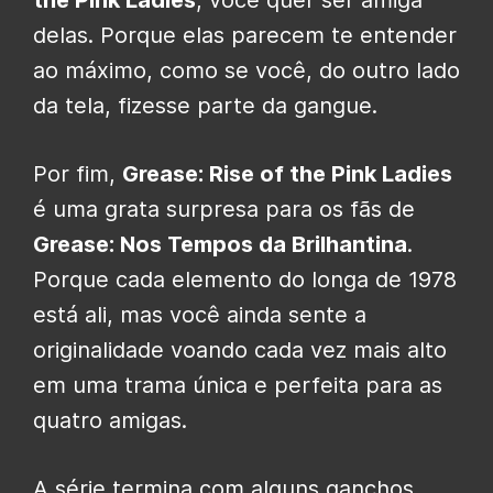
delas. Porque elas parecem te entender
ao máximo, como se você, do outro lado
da tela, fizesse parte da gangue.
Por fim,
Grease: Rise of the Pink Ladies
é uma grata surpresa para os fãs de
Grease: Nos Tempos da Brilhantina
.
Porque cada elemento do longa de 1978
está ali, mas você ainda sente a
originalidade voando cada vez mais alto
em uma trama única e perfeita para as
quatro amigas.
A série termina com alguns ganchos