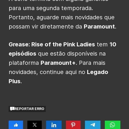
para uma segunda temporada.
Portanto, aguarde mais novidades que
possam vir diretamente da
Paramount
.
Grease: Rise of the Pink Ladies
tem
10
episódios
que estão disponíveis na
plataforma
Paramount+
. Para mais
novidades, continue aqui no
Legado
Plus
.
REPORTAR ERRO