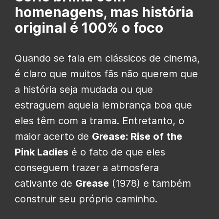
homenagens, mas história
original é 100% o foco
Quando se fala em clássicos de cinema,
é claro que muitos fãs não querem que
a história seja mudada ou que
estraguem aquela lembrança boa que
eles têm com a trama. Entretanto, o
maior acerto de
Grease: Rise of the
Pink Ladies
é o fato de que eles
conseguem trazer a atmosfera
cativante de
Grease
(1978) e também
construir seu próprio caminho.