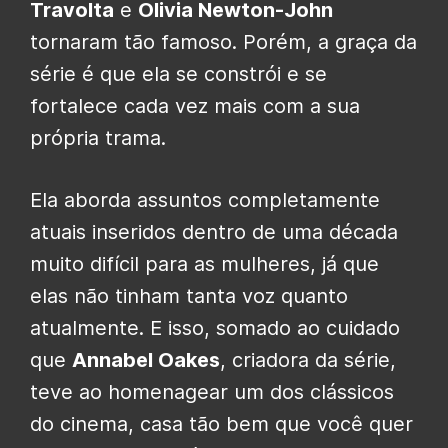
Travolta
e
Olivia Newton-John
tornaram tão famoso. Porém, a graça da
série é que ela se constrói e se
fortalece cada vez mais com a sua
própria trama.
Ela aborda assuntos completamente
atuais inseridos dentro de uma década
muito difícil para as mulheres, já que
elas não tinham tanta voz quanto
atualmente. E isso, somado ao cuidado
que
Annabel Oakes
, criadora da série,
teve ao homenagear um dos clássicos
do cinema, casa tão bem que você quer