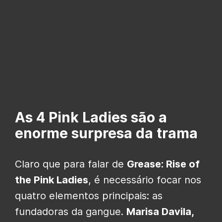
As 4 Pink Ladies são a
enorme surpresa da trama
Claro que para falar de
Grease: Rise of
the Pink Ladies
, é necessário focar nos
quatro elementos principais: as
fundadoras da gangue.
Marisa Davila,