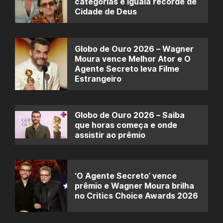
categorias e iguala recorde de
Cidade de Deus
Globo de Ouro 2026 – Wagner
Moura vence Melhor Ator e O
Agente Secreto leva Filme
Estrangeiro
Globo de Ouro 2026 – Saiba
que horas começa e onde
assistir ao prêmio
‘O Agente Secreto’ vence
prêmio e Wagner Moura brilha
no Critics Choice Awards 2026