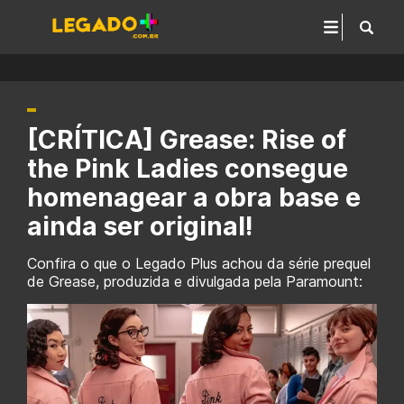
[CRÍTICA] Grease: Rise of
the Pink Ladies consegue
homenagear a obra base e
ainda ser original!
Confira o que o Legado Plus achou da série prequel
de Grease, produzida e divulgada pela Paramount: