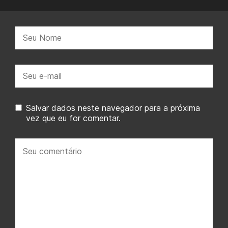
Nome:
E-
mail:
Salvar dados neste navegador para a próxima
vez que eu for comentar.
Seu
comentário: