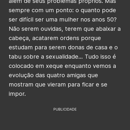
além de seus problemas próprios. Mas
sempre com um ponto: o quanto pode
ser difícil ser uma mulher nos anos 50?
Não serem ouvidas, terem que abaixar a
cabeça, acatarem ordens porque
estudam para serem donas de casa e o
tabu sobre a sexualidade… Tudo isso é
colocado em xeque enquanto vemos a
evolução das quatro amigas que
mostram que vieram para ficar e se
impor.
PUBLICIDADE