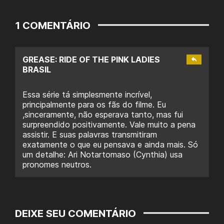
1 COMENTÁRIO
GREASE: RIDE OF THE PINK LADIES
BRASIL
Essa série tá simplesmente incrível,
principalmente para os fãs do filme. Eu
,sinceramente, não esperava tanto, mas fui
surpreendido positivamente. Vale muito a pena
assistir. E suas palavras transmitiram
exatamente o que eu pensava e ainda mais. Só
um detalhe: Ari Notartomaso (Cynthia) usa
pronomes neutros.
DEIXE SEU COMENTÁRIO