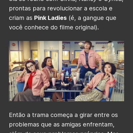
prontas para revolucionar a escola e
criam as
Pink Ladies
(é, a gangue que
você conhece do filme original).
Então a trama começa a girar entre os
problemas que as amigas enfrentam,