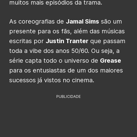
muitos mais episódios da trama.
As coreografias de
Jamal Sims
são um
presente para os fãs, além das músicas
escritas por
Justin Tranter
que passam
toda a vibe dos anos 50/60. Ou seja, a
série capta todo o universo de
Grease
para os entusiastas de um dos maiores
sucessos já vistos no cinema.
PUBLICIDADE