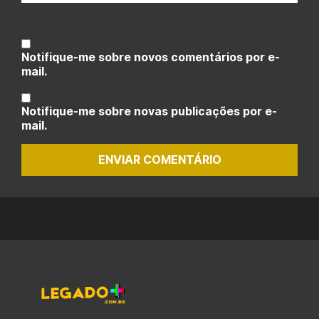
Notifique-me sobre novos comentários por e-
mail.
Notifique-me sobre novas publicações por e-
mail.
ENVIAR COMENTÁRIO