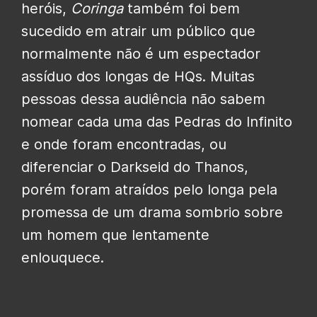
heróis,
Coringa
também foi bem
sucedido em atrair um público que
normalmente não é um espectador
assíduo dos longas de HQs. Muitas
pessoas dessa audiência não sabem
nomear cada uma das Pedras do Infinito
e onde foram encontradas, ou
diferenciar o Darkseid do Thanos,
porém foram atraídos pelo longa pela
promessa de um drama sombrio sobre
um homem que lentamente
enlouquece.