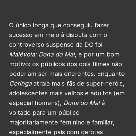
O único longa que conseguiu fazer
sucesso em meio à disputa com o
controverso suspense da DC foi
Malévola: Dona do Mal
, e por um bom
motivo: os públicos dos dois filmes não
poderiam ser mais diferentes. Enquanto
Coringa
atraía mais fãs de super-heróis,
adolescentes mais velhos e adultos (em
especial homens),
Dona do Mal
é
voltado para um público
majoritariamente feminino e familiar,
especialmente pais com garotas