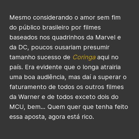
Mesmo considerando o amor sem fim
do público brasileiro por filmes
baseados nos quadrinhos da Marvel e
da DC, poucos ousariam presumir
tamanho sucesso de
Coringa
aqui no
país. Era evidente que o longa atrairia
uma boa audiência, mas daí a superar o
faturamento de todos os outros filmes
da Warner e de todos exceto dois do
MCU, bem… Quem quer que tenha feito
essa aposta, agora está rico.