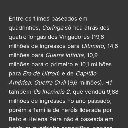
Entre os filmes baseados em
quadrinhos,
Coringa
só fica atrás dos
quatro longas dos Vingadores (19,6
milhões de ingressos para
Ultimato
, 14,6
milhões para
Guerra Infinita
, 10,9
milhões para o primeiro e 10,1 milhões
para
Era de Ultron
) e de
Capitão
América: Guerra Civil
(9,6 milhões). Há
também
Os Incríveis 2
, que vendeu 9,88
milhões de ingressos no ano passado,
porém a família de heróis liderada por
Beto e Helena Pêra não é baseada em