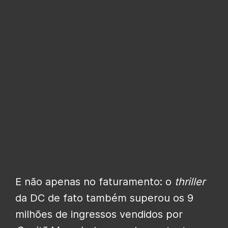
E não apenas no faturamento: o
thriller
da DC de fato também superou os 9
milhões de ingressos vendidos por