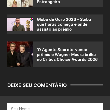
Estrangeiro
Globo de Ouro 2026 – Saiba
que horas começa e onde
assistir ao prêmio
‘O Agente Secreto’ vence
prêmio e Wagner Moura brilha
no Critics Choice Awards 2026
DEIXE SEU COMENTÁRIO
Nome: