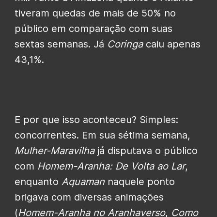
tiveram quedas de mais de 50% no
público em comparação com suas
sextas semanas. Já
Coringa
caiu apenas
43,1%.
E por que isso aconteceu? Simples:
concorrentes. Em sua sétima semana,
Mulher-Maravilha
já disputava o público
com
Homem-Aranha: De Volta ao Lar
,
enquanto
Aquaman
naquele ponto
brigava com diversas animações
(
Homem-Aranha no Aranhaverso
,
Como