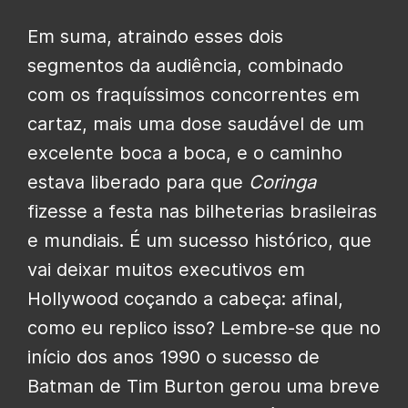
Em suma, atraindo esses dois
segmentos da audiência, combinado
com os fraquíssimos concorrentes em
cartaz, mais uma dose saudável de um
excelente boca a boca, e o caminho
estava liberado para que
Coringa
fizesse a festa nas bilheterias brasileiras
e mundiais. É um sucesso histórico, que
vai deixar muitos executivos em
Hollywood coçando a cabeça: afinal,
como eu replico isso? Lembre-se que no
início dos anos 1990 o sucesso de
Batman de Tim Burton gerou uma breve