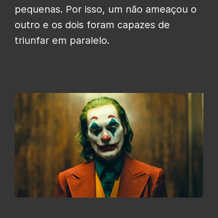
pequenas. Por isso, um não ameaçou o
outro e os dois foram capazes de
triunfar em paralelo.