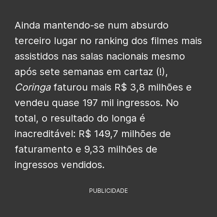
Ainda mantendo-se num absurdo
terceiro lugar no ranking dos filmes mais
assistidos nas salas nacionais mesmo
após sete semanas em cartaz (!),
Coringa
faturou mais R$ 3,8 milhões e
vendeu quase 197 mil ingressos. No
total, o resultado do longa é
inacreditável: R$ 149,7 milhões de
faturamento e 9,33 milhões de
ingressos vendidos.
PUBLICIDADE