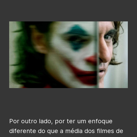
Por outro lado, por ter um enfoque
diferente do que a média dos filmes de