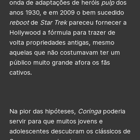
onda de adaptações de heróis
pulp
dos
anos 1930, e em 2009 o bem sucedido
reboot
de
Star Trek
pareceu fornecer a
Hollywood a fórmula para trazer de
volta propriedades antigas, mesmo
aquelas que não costumavam ter um
público muito grande afora os fãs
cativos.
Na pior das hipóteses,
Coringa
poderia
servir para que muitos jovens e
adolescentes descubram os clássicos de