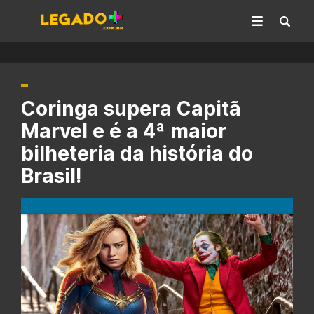
Coringa supera Capitã
Marvel e é a 4ª maior
bilheteria da história do
Brasil!