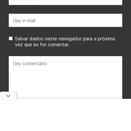
E-
mail:
Salvar dados neste navegador para a próxima
vez que eu for comentar.
Seu
comentário: