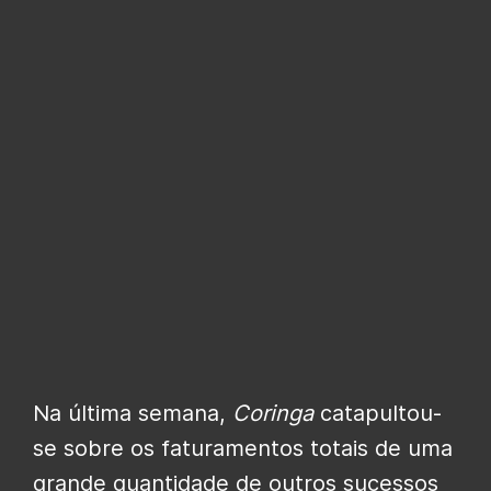
Na última semana,
Coringa
catapultou-
se sobre os faturamentos totais de uma
grande quantidade de outros sucessos