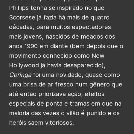
Phillips tenha se inspirado no que
Scorsese já fazia há mais de quatro
décadas, para muitos espectadores
mais jovens, nascidos de meados dos
anos 1990 em diante (bem depois que o
movimento conhecido como New
Hollywood já havia desaparecido),
Coringa
foi uma novidade, quase como
uma brisa de ar fresco num gênero que
até então priorizava ação, efeitos
especiais de ponta e tramas em que na
maioria das vezes o vilão é punido e os
heróis saem vitoriosos.