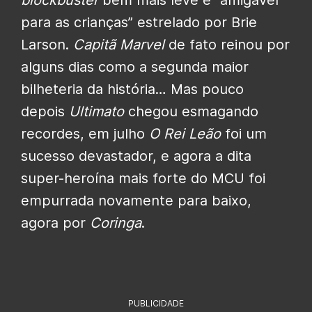
para as crianças” estrelado por Brie
Larson.
Capitã Marvel
de fato reinou por
alguns dias como a segunda maior
bilheteria da história… Mas pouco
depois
Ultimato
chegou esmagando
recordes, em julho
O Rei Leão
foi um
sucesso devastador, e agora a dita
super-heroína mais forte do MCU foi
empurrada novamente para baixo,
agora por
Coringa
.
PUBLICIDADE