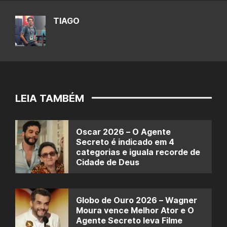
TIAGO
LEIA TAMBÉM
Oscar 2026 – O Agente
Secreto é indicado em 4
categorias e iguala recorde de
Cidade de Deus
Globo de Ouro 2026 – Wagner
Moura vence Melhor Ator e O
Agente Secreto leva Filme