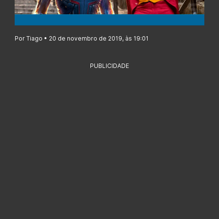
Por Tiago • 20 de novembro de 2019, às 19:01
PUBLICIDADE