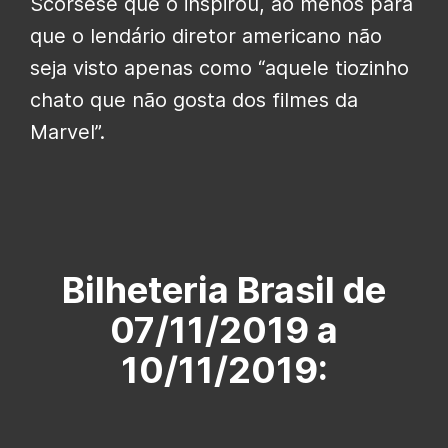
Scorsese que o inspirou, ao menos para
que o lendário diretor americano não
seja visto apenas como “aquele tiozinho
chato que não gosta dos filmes da
Marvel”.
Bilheteria Brasil de
07/11/2019 a
10/11/2019: