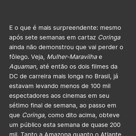
E o que é mais surpreendente: mesmo
após sete semanas em cartaz
Coringa
ainda não demonstrou que vai perder o
fôlego. Veja,
Mulher-Maravilha
e
Aquaman
, até então os dois filmes da
DC de carreira mais longa no Brasil, já
estavam levando menos de 100 mil
espectadores aos cinemas em seu
sétimo final de semana, ao passo em
que
Coringa
, como dito acima, obteve
um público esta semana de quase 200
mil. Tanto a Amazona quanto o Atlante