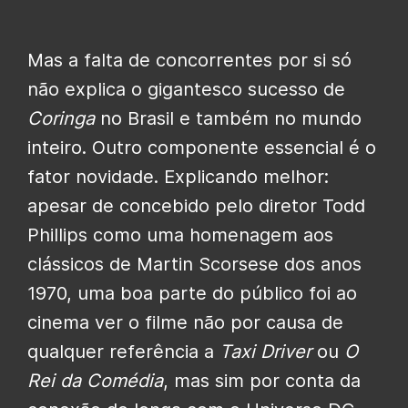
Mas a falta de concorrentes por si só
não explica o gigantesco sucesso de
Coringa
no Brasil e também no mundo
inteiro. Outro componente essencial é o
fator novidade. Explicando melhor:
apesar de concebido pelo diretor Todd
Phillips como uma homenagem aos
clássicos de Martin Scorsese dos anos
1970, uma boa parte do público foi ao
cinema ver o filme não por causa de
qualquer referência a
Taxi Driver
ou
O
Rei da Comédia
, mas sim por conta da