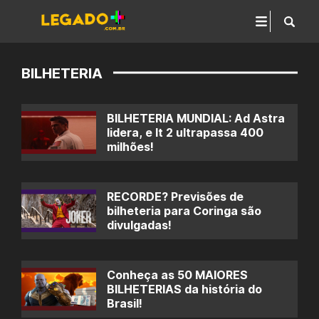
BILHETERIA
BILHETERIA MUNDIAL: Ad Astra
lidera, e It 2 ultrapassa 400
milhões!
RECORDE? Previsões de
bilheteria para Coringa são
divulgadas!
Conheça as 50 MAIORES
BILHETERIAS da história do
Brasil!