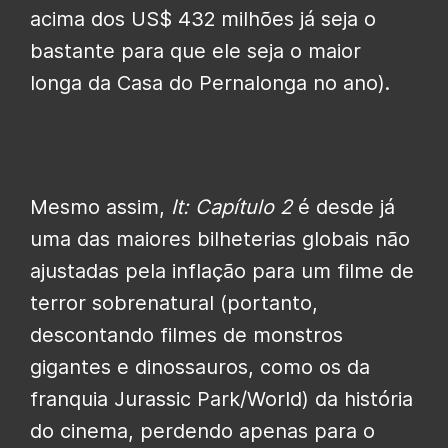
acima dos US$ 432 milhões já seja o
bastante para que ele seja o maior
longa da Casa do Pernalonga no ano).
Mesmo assim,
It: Capítulo 2
é desde já
uma das maiores bilheterias globais não
ajustadas pela inflação para um filme de
terror sobrenatural (portanto,
descontando filmes de monstros
gigantes e dinossauros, como os da
franquia Jurassic Park/World) da história
do cinema, perdendo apenas para o