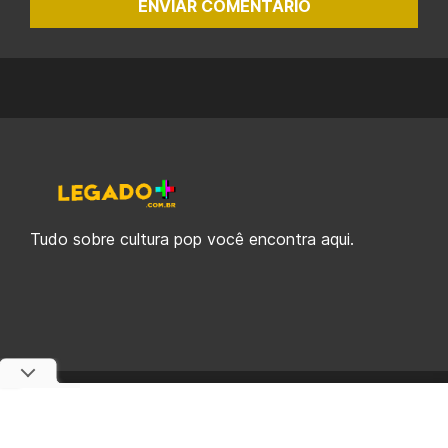
ENVIAR COMENTÁRIO
Tudo sobre cultura pop você encontra aqui.
© 2019-2026 Legado Plus, uma empresa da Legado Enterprises.