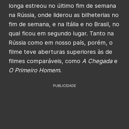
longa estreou no último fim de semana
na Rússia, onde liderou as bilheterias no
fim de semana, e na Itália e no Brasil, no
qual ficou em segundo lugar. Tanto na
Rússia como em nosso país, porém, o
filme teve aberturas superiores às de
filmes comparáveis, como
A Chegada
e
O Primeiro Homem
.
PUBLICIDADE