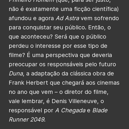
não é exatamente uma ficção científica)
afundou e agora
Ad Astra
vem sofrendo
para conquistar seu público. Então, o
que aconteceu? Será que o público
perdeu o interesse por esse tipo de
filme? É uma perspectiva que deveria
preocupar os responsáveis pelo futuro
Duna
, a adaptação da clássica obra de
Frank Herbert que chegará aos cinemas
no ano que vem – o diretor do filme,
vale lembrar, é Denis Villeneuve, o
responsável por
A Chegada
e
Blade
Runner 2049
.