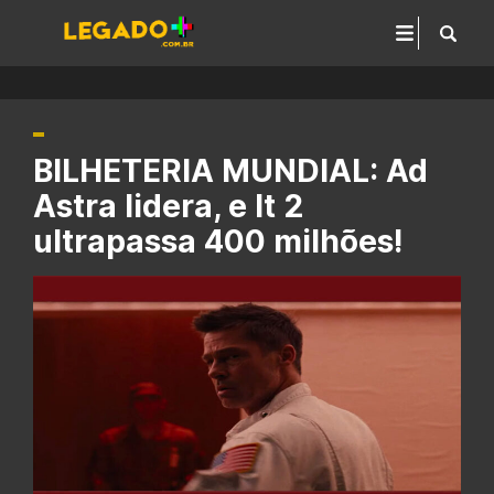
BILHETERIA MUNDIAL: Ad
Astra lidera, e It 2
ultrapassa 400 milhões!