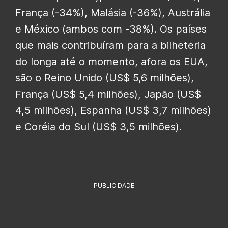
França (-34%), Malásia (-36%), Austrália
e México (ambos com -38%). Os países
que mais contribuíram para a bilheteria
do longa até o momento, afora os EUA,
são o Reino Unido (US$ 5,6 milhões),
França (US$ 5,4 milhões), Japão (US$
4,5 milhões), Espanha (US$ 3,7 milhões)
e Coréia do Sul (US$ 3,5 milhões).
PUBLICIDADE