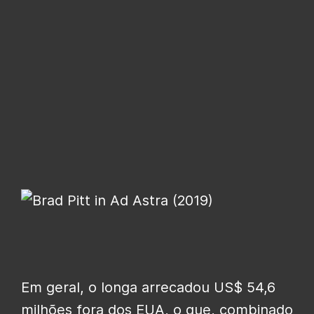
Em geral, o longa arrecadou US$ 54,6
milhões fora dos EUA, o que, combinado