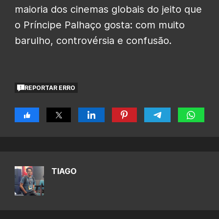
maioria dos cinemas globais do jeito que
o Príncipe Palhaço gosta: com muito
barulho, controvérsia e confusão.
REPORTAR ERRO
TIAGO