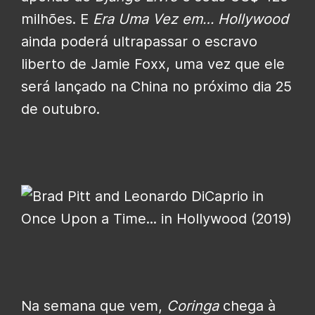
milhões. E
Era Uma Vez em… Hollywood
ainda poderá ultrapassar o escravo
liberto de Jamie Foxx, uma vez que ele
será lançado na China no próximo dia 25
de outubro.
Na semana que vem,
Coringa
chega à