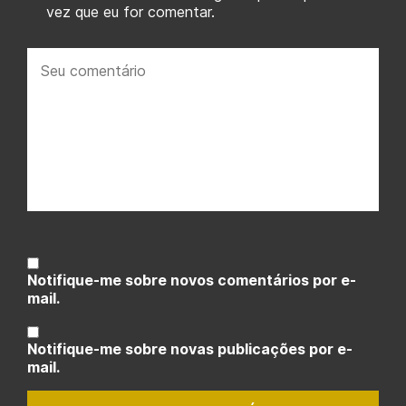
vez que eu for comentar.
Seu
comentário:
Notifique-me sobre novos comentários por e-
mail.
Notifique-me sobre novas publicações por e-
mail.