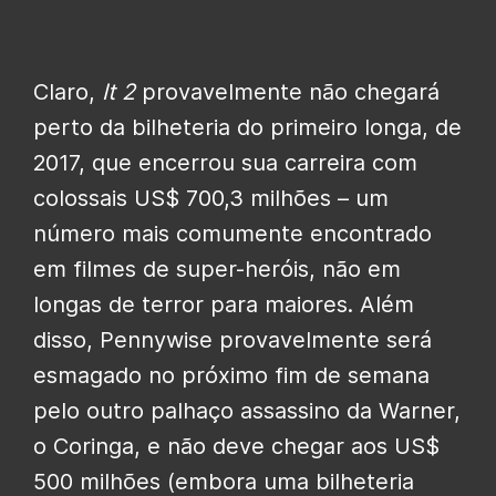
Claro,
It 2
provavelmente não chegará
perto da bilheteria do primeiro longa, de
2017, que encerrou sua carreira com
colossais US$ 700,3 milhões – um
número mais comumente encontrado
em filmes de super-heróis, não em
longas de terror para maiores. Além
disso, Pennywise provavelmente será
esmagado no próximo fim de semana
pelo outro palhaço assassino da Warner,
o Coringa, e não deve chegar aos US$
500 milhões (embora uma bilheteria