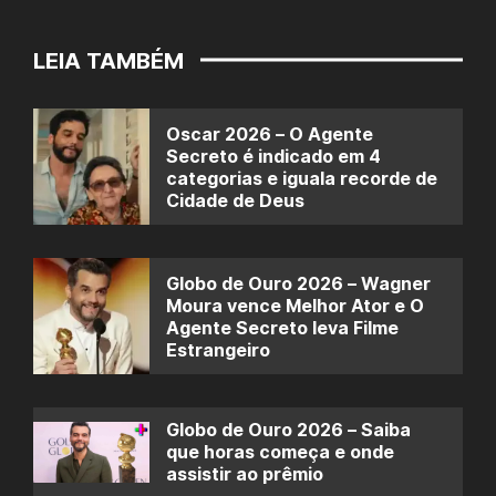
LEIA TAMBÉM
Oscar 2026 – O Agente
Secreto é indicado em 4
categorias e iguala recorde de
Cidade de Deus
Globo de Ouro 2026 – Wagner
Moura vence Melhor Ator e O
Agente Secreto leva Filme
Estrangeiro
Globo de Ouro 2026 – Saiba
que horas começa e onde
assistir ao prêmio