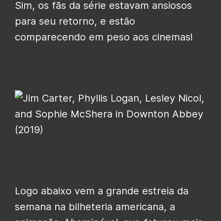
Sim, os fãs da série estavam ansiosos
para seu retorno, e estão
comparecendo em peso aos cinemas!
Logo abaixo vem a grande estreia da
semana na bilheteria americana, a