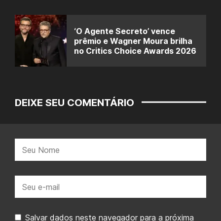
‘O Agente Secreto’ vence
prêmio e Wagner Moura brilha
no Critics Choice Awards 2026
DEIXE SEU COMENTÁRIO
Nome:
E-
mail:
Salvar dados neste navegador para a próxima