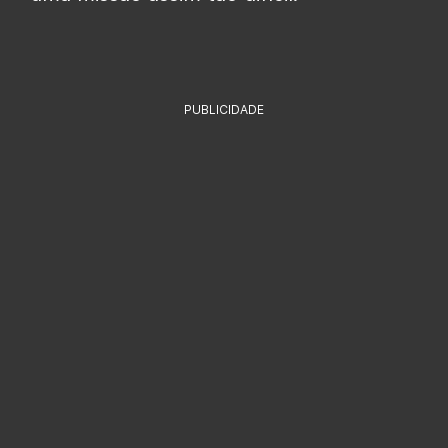
PUBLICIDADE