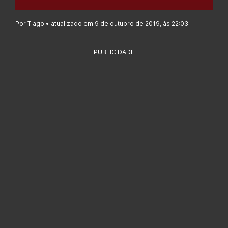
Por Tiago • atualizado em 9 de outubro de 2019, às 22:03
PUBLICIDADE