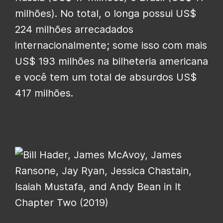
milhões). No total, o longa possui US$
224 milhões arrecadados
internacionalmente; some isso com mais
US$ 193 milhões na bilheteria americana
e você tem um total de absurdos US$
417 milhões.