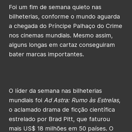
Foi um fim de semana quieto nas
bilheterias, conforme o mundo aguarda
a chegada do Príncipe Palhaço do Crime
nos cinemas mundiais. Mesmo assim,
alguns longas em cartaz conseguiram
bater marcas importantes.
O líder da semana nas bilheterias
mundiais foi
Ad Astra: Rumo às Estrelas
,
o aclamado drama de ficção científica
estrelado por Brad Pitt, que faturou
mais US$ 18 milhões em 50 países. O