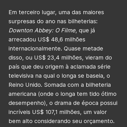
Em terceiro lugar, uma das maiores
surpresas do ano nas bilheterias:
Downton Abbey: O Filme
, que já
arrecadou US$ 48,6 milhões
internacionalmente. Quase metade
disso, ou US$ 23,4 milhões, vieram do
país que deu origem à aclamada série
televisiva na qual o longa se baseia, o
Reino Unido. Somada com a bilheteria
americana (onde o longa tem tido ótimo
desempenho), o drama de época possui
incríveis US$ 107,1 milhões, um valor
bem alto considerando seu orçamento.