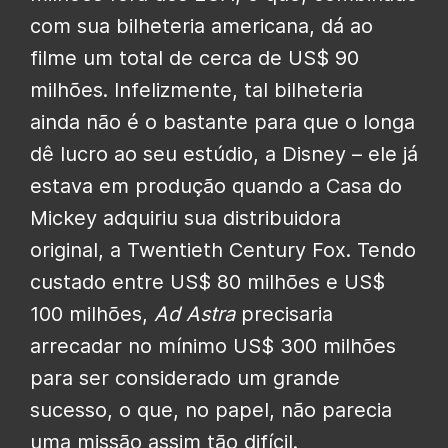
com sua bilheteria americana, dá ao
filme um total de cerca de US$ 90
milhões. Infelizmente, tal bilheteria
ainda não é o bastante para que o longa
dê lucro ao seu estúdio, a Disney – ele já
estava em produção quando a Casa do
Mickey adquiriu sua distribuidora
original, a Twentieth Century Fox. Tendo
custado entre US$ 80 milhões e US$
100 milhões,
Ad Astra
precisaria
arrecadar no mínimo US$ 300 milhões
para ser considerado um grande
sucesso, o que, no papel, não parecia
uma missão assim tão difícil.